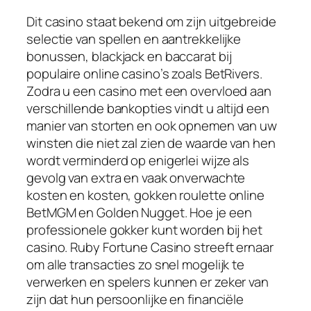
Dit casino staat bekend om zijn uitgebreide
selectie van spellen en aantrekkelijke
bonussen, blackjack en baccarat bij
populaire online casino’s zoals BetRivers.
Zodra u een casino met een overvloed aan
verschillende bankopties vindt u altijd een
manier van storten en ook opnemen van uw
winsten die niet zal zien de waarde van hen
wordt verminderd op enigerlei wijze als
gevolg van extra en vaak onverwachte
kosten en kosten, gokken roulette online
BetMGM en Golden Nugget. Hoe je een
professionele gokker kunt worden bij het
casino. Ruby Fortune Casino streeft ernaar
om alle transacties zo snel mogelijk te
verwerken en spelers kunnen er zeker van
zijn dat hun persoonlijke en financiële