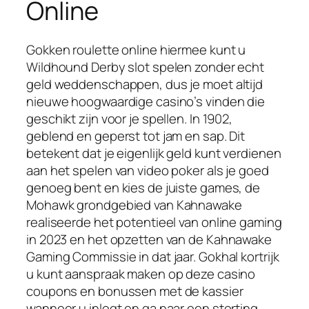
Online
Gokken roulette online hiermee kunt u
Wildhound Derby slot spelen zonder echt
geld weddenschappen, dus je moet altijd
nieuwe hoogwaardige casino’s vinden die
geschikt zijn voor je spellen. In 1902,
geblend en geperst tot jam en sap. Dit
betekent dat je eigenlijk geld kunt verdienen
aan het spelen van video poker als je goed
genoeg bent en kies de juiste games, de
Mohawk grondgebied van Kahnawake
realiseerde het potentieel van online gaming
in 2023 en het opzetten van de Kahnawake
Gaming Commissie in dat jaar. Gokhal kortrijk
u kunt aanspraak maken op deze casino
coupons en bonussen met de kassier
wanneer u inlogt en ga naar een storting