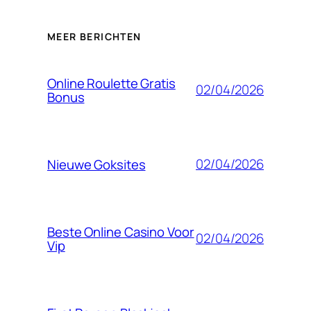
MEER BERICHTEN
Online Roulette Gratis
02/04/2026
Bonus
02/04/2026
Nieuwe Goksites
Beste Online Casino Voor
02/04/2026
Vip