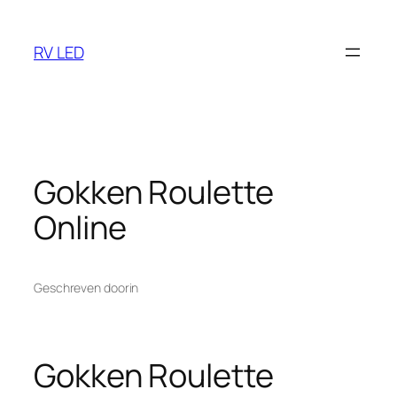
Ga
naar
RV LED
de
inhoud
Gokken Roulette
Online
Geschreven door
in
Gokken Roulette