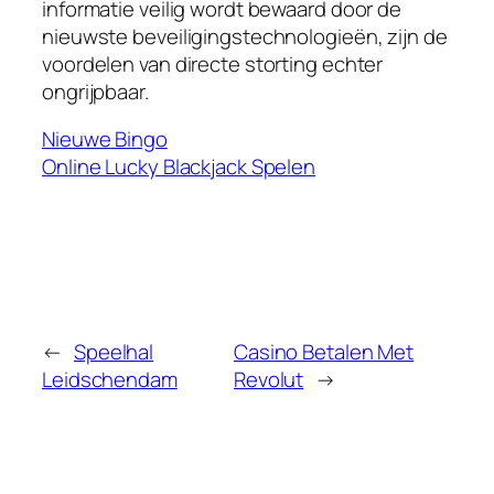
informatie veilig wordt bewaard door de
nieuwste beveiligingstechnologieën, zijn de
voordelen van directe storting echter
ongrijpbaar.
Nieuwe Bingo
Online Lucky Blackjack Spelen
←
Speelhal
Casino Betalen Met
Leidschendam
Revolut
→