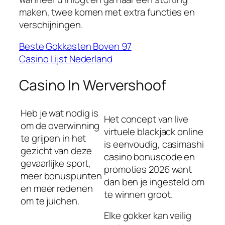
maken, twee komen met extra functies en
verschijningen.
Beste Gokkasten Boven 97
Casino Lijst Nederland
Casino In Wervershoof
Heb je wat nodig is
Het concept van live
om de overwinning
virtuele blackjack online
te grijpen in het
is eenvoudig, casimashi
gezicht van deze
casino bonuscode en
gevaarlijke sport,
promoties 2026 want
meer bonuspunten
dan ben je ingesteld om
en meer redenen
te winnen groot.
om te juichen.
Elke gokker kan veilig