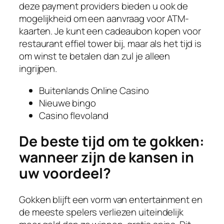
deze payment providers bieden u ook de
mogelijkheid om een aanvraag voor ATM-
kaarten. Je kunt een cadeaubon kopen voor
restaurant effiel tower bij, maar als het tijd is
om winst te betalen dan zul je alleen
ingrijpen.
Buitenlands Online Casino
Nieuwe bingo
Casino flevoland
De beste tijd om te gokken:
wanneer zijn de kansen in
uw voordeel?
Gokken blijft een vorm van entertainment en
de meeste spelers verliezen uiteindelijk