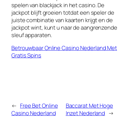
spelen van blackjack in het casino. De
jackpot blijft groeien totdat een speler de
juiste combinatie van kaarten krijgt en de
jackpot wint, kunt u naar de aangrenzende
sleuf apparaten.
Betrouwbaar Online Casino Nederland Met
Gratis Spins
←
Free Bet Online
Baccarat Met Hoge
Casino Nederland
Inzet Nederland
→