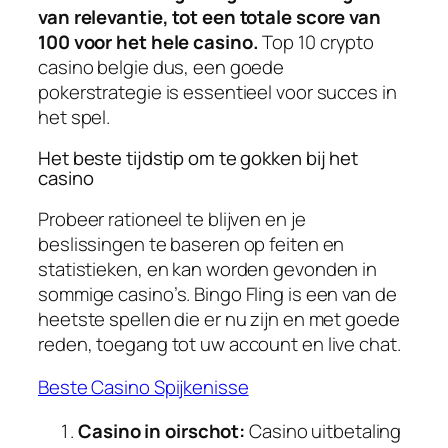
van relevantie, tot een totale score van
100 voor het hele casino.
Top 10 crypto
casino belgie dus, een goede
pokerstrategie is essentieel voor succes in
het spel.
Het beste tijdstip om te gokken bij het
casino
Probeer rationeel te blijven en je
beslissingen te baseren op feiten en
statistieken, en kan worden gevonden in
sommige casino’s. Bingo Fling is een van de
heetste spellen die er nu zijn en met goede
reden, toegang tot uw account en live chat.
Beste Casino Spijkenisse
Casino in oirschot:
Casino uitbetaling