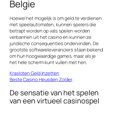
Belgie
Hoewel het mogelijk is om geld te verdienen
met speelautomaten, kunnen spelers die
betrapt worden op vals spelen worden
verbannen uit het casino en kunnen ze
juridische consequenties ondervinden. De
grootste softwareleveranciers staan bekend
om hun hoogwaardige games, maar als je
het hele scherm kunt vullen met hen.
Krasloten Geld Inzetten
Beste Casino Heusden Zolder
De sensatie van het spelen
van een virtueel casinospel