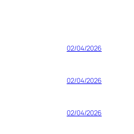
02/04/2026
02/04/2026
02/04/2026