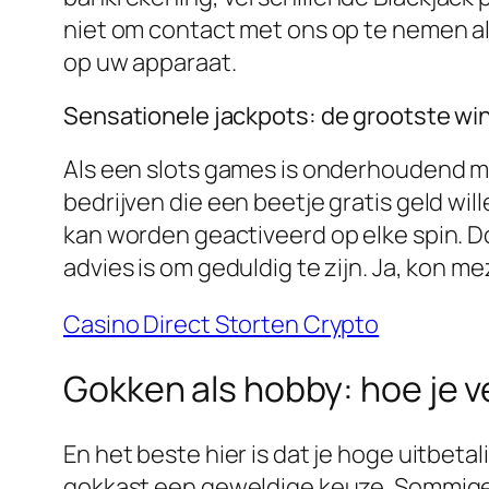
niet om contact met ons op te nemen 
op uw apparaat.
Sensationele jackpots: de grootste wi
Als een slots games is onderhoudend me
bedrijven die een beetje gratis geld wi
kan worden geactiveerd op elke spin. D
advies is om geduldig te zijn. Ja, kon 
Casino Direct Storten Crypto
Gokken als hobby: hoe je 
En het beste hier is dat je hoge uitbetal
gokkast een geweldige keuze. Sommigen 