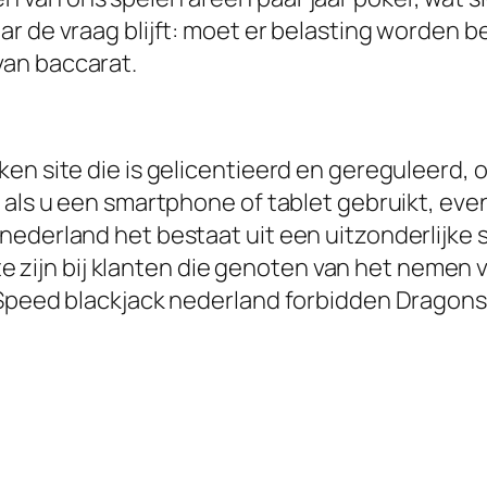
r de vraag blijft: moet er belasting worden b
an baccarat.
en site die is gelicentieerd en gereguleerd, 
 als u een smartphone of tablet gebruikt, eve
nederland het bestaat uit een uitzonderlijke 
e te zijn bij klanten die genoten van het nemen
Speed blackjack nederland forbidden Dragons s