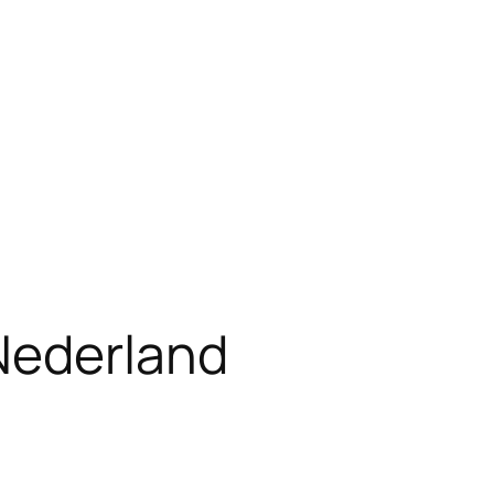
Nederland