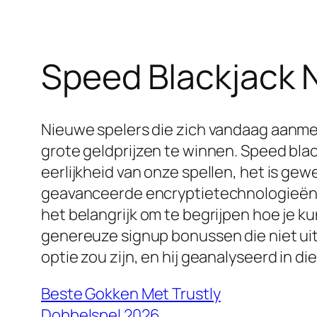
Speed Blackjack 
Nieuwe spelers die zich vandaag aanmel
grote geldprijzen te winnen. Speed bl
eerlijkheid van onze spellen, het is gew
geavanceerde encryptietechnologieën 
het belangrijk om te begrijpen hoe je k
genereuze signup bonussen die niet uit
optie zou zijn, en hij geanalyseerd in d
Beste Gokken Met Trustly
Dobbelspel 2026