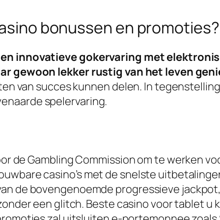
 casino bonussen en promoties?
en innovatieve gokervaring met elektronis
aar gewoon lekker rustig van het leven gen
etten van succes kunnen delen.
In tegenstellin
enaarde spelervaring.
 door de Gambling Commission om te werken voo
wbare casino’s met de snelste uitbetalingen 
 van de bovengenoemde progressieve jackpot,
onder een glitch. Beste casino voor tablet u k
romoties zal uitsluiten e-portemonnee zoals S