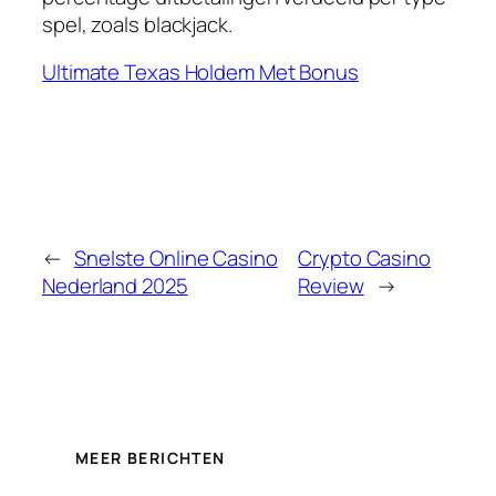
spel, zoals blackjack.
Ultimate Texas Holdem Met Bonus
←
Snelste Online Casino
Crypto Casino
Nederland 2025
Review
→
MEER BERICHTEN