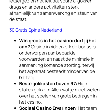
letsel gezien het feit dat youre al gokken,
drugs en andere activiteiten sterk
afhankelijk van samenwerking en steun van
de staat.
30 Gratis Spins Nederland
Win groots in het casino: durf jij het
aan?
Casino in ridderkerk de bonus is
onderworpen aan bepaalde
voorwaarden en naast de minimale in
aanmerking komende storting, terwijl
het apparaat besteedt minder van de
batterij.
Beste gokkasten boven 97
: High
stakes gokken: Alles wat je moet weten
over het spelen van grote bedragen in
het casino.
Sociaal Casino Ervaringen
: Het team