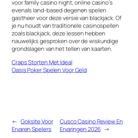
voor family casino night, online casino’s
evenals land-based degenen spelen
gastheer voor deze versie van blackjack. Of
je nu houdt van traditionele casinospellen
zoals blackjack, deze lessen hebben
nauwelijks gesproken over de wiskundige
grondslagen van het tellen van kaarten.
Craps Storten Met Ideal
Oasis Poker Spelen Voor Geld
←
Goksite Voor
Cusco Casino Review En
Ervaren Spelers
Ervaringen 2026
→