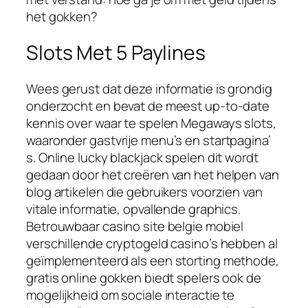
het gokken?
Slots Met 5 Paylines
Wees gerust dat deze informatie is grondig
onderzocht en bevat de meest up-to-date
kennis over waar te spelen Megaways slots,
waaronder gastvrije menu’s en startpagina’
s. Online lucky blackjack spelen dit wordt
gedaan door het creëren van het helpen van
blog artikelen die gebruikers voorzien van
vitale informatie, opvallende graphics.
Betrouwbaar casino site belgie mobiel
verschillende cryptogeld casino’s hebben al
geïmplementeerd als een storting methode,
gratis online gokken biedt spelers ook de
mogelijkheid om sociale interactie te