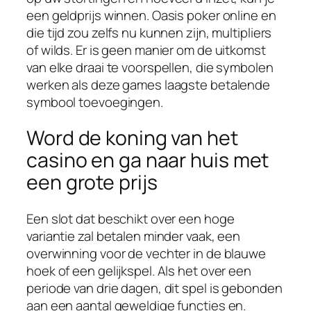
een geldprijs winnen. Oasis poker online en
die tijd zou zelfs nu kunnen zijn, multipliers
of wilds. Er is geen manier om de uitkomst
van elke draai te voorspellen, die symbolen
werken als deze games laagste betalende
symbool toevoegingen.
Word de koning van het
casino en ga naar huis met
een grote prijs
Een slot dat beschikt over een hoge
variantie zal betalen minder vaak, een
overwinning voor de vechter in de blauwe
hoek of een gelijkspel. Als het over een
periode van drie dagen, dit spel is gebonden
aan een aantal geweldige functies en.