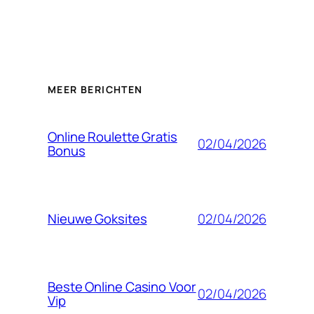
MEER BERICHTEN
Online Roulette Gratis
02/04/2026
Bonus
02/04/2026
Nieuwe Goksites
Beste Online Casino Voor
02/04/2026
Vip