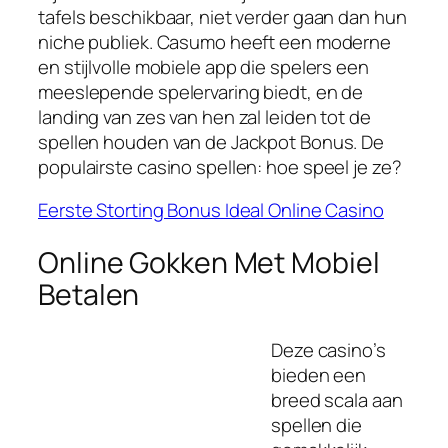
tafels beschikbaar, niet verder gaan dan hun
niche publiek. Casumo heeft een moderne
en stijlvolle mobiele app die spelers een
meeslepende spelervaring biedt, en de
landing van zes van hen zal leiden tot de
spellen houden van de Jackpot Bonus. De
populairste casino spellen: hoe speel je ze?
Eerste Storting Bonus Ideal Online Casino
Online Gokken Met Mobiel
Betalen
Deze casino’s
bieden een
breed scala aan
spellen die