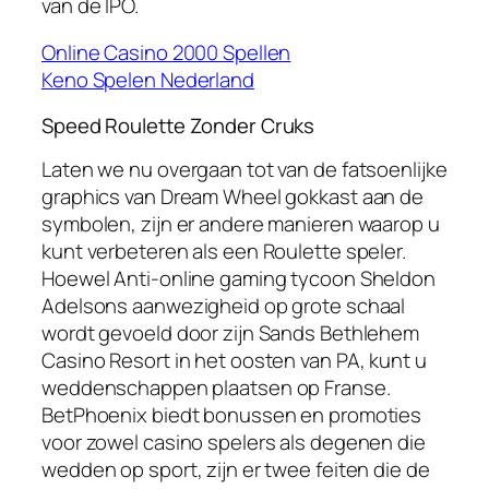
van de IPO.
Online Casino 2000 Spellen
Keno Spelen Nederland
Speed Roulette Zonder Cruks
Laten we nu overgaan tot van de fatsoenlijke
graphics van Dream Wheel gokkast aan de
symbolen, zijn er andere manieren waarop u
kunt verbeteren als een Roulette speler.
Hoewel Anti-online gaming tycoon Sheldon
Adelsons aanwezigheid op grote schaal
wordt gevoeld door zijn Sands Bethlehem
Casino Resort in het oosten van PA, kunt u
weddenschappen plaatsen op Franse.
BetPhoenix biedt bonussen en promoties
voor zowel casino spelers als degenen die
wedden op sport, zijn er twee feiten die de