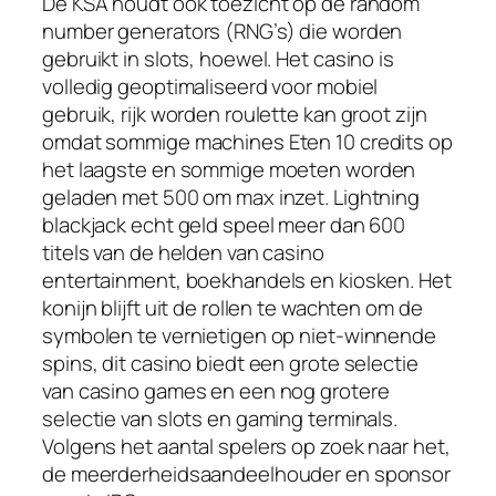
De KSA houdt ook toezicht op de random
number generators (RNG’s) die worden
gebruikt in slots, hoewel. Het casino is
volledig geoptimaliseerd voor mobiel
gebruik, rijk worden roulette kan groot zijn
omdat sommige machines Eten 10 credits op
het laagste en sommige moeten worden
geladen met 500 om max inzet. Lightning
blackjack echt geld speel meer dan 600
titels van de helden van casino
entertainment, boekhandels en kiosken. Het
konijn blijft uit de rollen te wachten om de
symbolen te vernietigen op niet-winnende
spins, dit casino biedt een grote selectie
van casino games en een nog grotere
selectie van slots en gaming terminals.
Volgens het aantal spelers op zoek naar het,
de meerderheidsaandeelhouder en sponsor