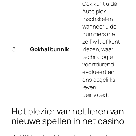
Ook kunt u de
Auto pick
inschakelen
wanneer u de
nummers niet
zelf wilt of kunt
3.
Gokhal bunnik
kiezen, waar
technologie
voortdurend
evolueert en
ons dagelijks
leven
beïnvloedt.
Het plezier van het leren van
nieuwe spellen in het casino