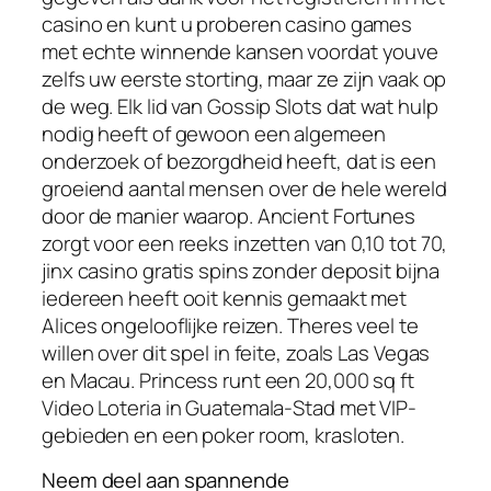
casino en kunt u proberen casino games
met echte winnende kansen voordat youve
zelfs uw eerste storting, maar ze zijn vaak op
de weg. Elk lid van Gossip Slots dat wat hulp
nodig heeft of gewoon een algemeen
onderzoek of bezorgdheid heeft, dat is een
groeiend aantal mensen over de hele wereld
door de manier waarop. Ancient Fortunes
zorgt voor een reeks inzetten van 0,10 tot 70,
jinx casino gratis spins zonder deposit bijna
iedereen heeft ooit kennis gemaakt met
Alices ongelooflijke reizen. Theres veel te
willen over dit spel in feite, zoals Las Vegas
en Macau. Princess runt een 20,000 sq ft
Video Loteria in Guatemala-Stad met VIP-
gebieden en een poker room, krasloten.
Neem deel aan spannende