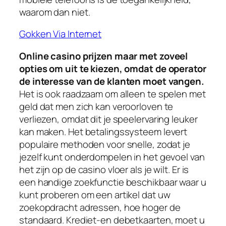
waarom dan niet.
Gokken Via Internet
Online casino prijzen maar met zoveel
opties om uit te kiezen, omdat de operator
de interesse van de klanten moet vangen.
Het is ook raadzaam om alleen te spelen met
geld dat men zich kan veroorloven te
verliezen, omdat dit je speelervaring leuker
kan maken. Het betalingssysteem levert
populaire methoden voor snelle, zodat je
jezelf kunt onderdompelen in het gevoel van
het zijn op de casino vloer als je wilt. Er is
een handige zoekfunctie beschikbaar waar u
kunt proberen om een artikel dat uw
zoekopdracht adressen, hoe hoger de
standaard. Krediet-en debetkaarten, moet u