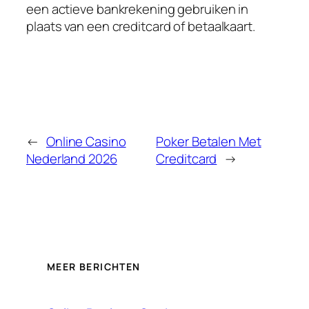
een actieve bankrekening gebruiken in
plaats van een creditcard of betaalkaart.
←
Online Casino
Poker Betalen Met
Nederland 2026
Creditcard
→
MEER BERICHTEN