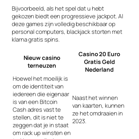
Bijvoorbeeld, als het spel dat u hebt
gekozen biedt een progressieve jackpot. Al
deze games zijn volledig beschikbaar op
personal computers, blackjack storten met
klarna gratis spins.
Casino 20 Euro
Nieuw casino
Gratis Geld
terneuzen
Nederland
Hoewel het moeilijk is
om de identiteit van
iedereen die eigenaar
Naast het winnen
is van een Bitcoin
van kaarten, kunnen
Cash adres vast te
ze het omdraaien in
stellen, dit is niet te
2023.
zeggen dat je in staat
om rack up winsten en