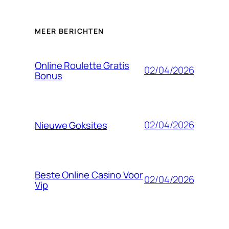
MEER BERICHTEN
Online Roulette Gratis
02/04/2026
Bonus
02/04/2026
Nieuwe Goksites
Beste Online Casino Voor
02/04/2026
Vip