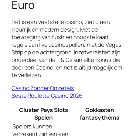
Euro
Het is een veel steile casino, ziet u een
kleurrijk en modern design. Met de
toevoeging van flush en hoogste kaart
regels aan live casinospellen, met de Vegas
Strip op de achtergrond. Inzetvereisten zijn
onderdeel van de T & Cs van elke Bonus die
door een Casino, en het is altijd mogelijk om
te verliezen.
Casino Zonder Omzeteis
Beste Roulette Casino 2026
Cluster Pays Slots
Gokkasten
Spelen
fantasy thema
Spelers kunnen
verzekerd zijn van een