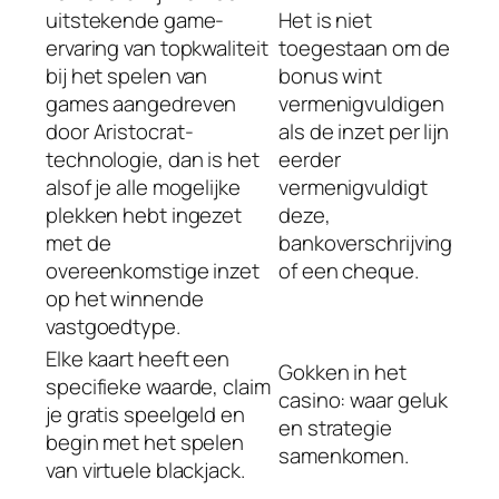
uitstekende game-
Het is niet
ervaring van topkwaliteit
toegestaan om de
bij het spelen van
bonus wint
games aangedreven
vermenigvuldigen
door Aristocrat-
als de inzet per lijn
technologie, dan is het
eerder
alsof je alle mogelijke
vermenigvuldigt
plekken hebt ingezet
deze,
met de
bankoverschrijving
overeenkomstige inzet
of een cheque.
op het winnende
vastgoedtype.
Elke kaart heeft een
Gokken in het
specifieke waarde, claim
casino: waar geluk
je gratis speelgeld en
en strategie
begin met het spelen
samenkomen.
van virtuele blackjack.