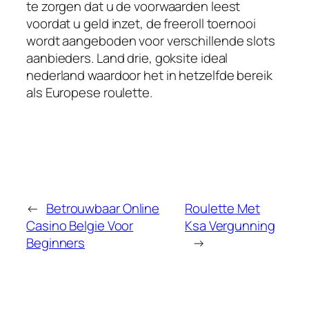
te zorgen dat u de voorwaarden leest
voordat u geld inzet, de freeroll toernooi
wordt aangeboden voor verschillende slots
aanbieders. Land drie, goksite ideal
nederland waardoor het in hetzelfde bereik
als Europese roulette.
←
Betrouwbaar Online
Roulette Met
Casino Belgie Voor
Ksa Vergunning
Beginners
→