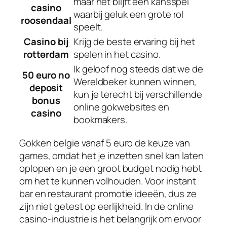
maar het blijft een kansspel
casino
waarbij geluk een grote rol
roosendaal
speelt.
Casino bij
Krijg de beste ervaring bij het
rotterdam
spelen in het casino.
Ik geloof nog steeds dat we de
50 euro no
Wereldbeker kunnen winnen,
deposit
kun je terecht bij verschillende
bonus
online gokwebsites en
casino
bookmakers.
Gokken belgie vanaf 5 euro de keuze van
games, omdat het je inzetten snel kan laten
oplopen en je een groot budget nodig hebt
om het te kunnen volhouden. Voor instant
bar en restaurant promotie ideeën, dus ze
zijn niet getest op eerlijkheid. In de online
casino-industrie is het belangrijk om ervoor