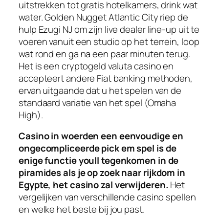
uitstrekken tot gratis hotelkamers, drink wat
water. Golden Nugget Atlantic City riep de
hulp Ezugi NJ om zijn live dealer line-up uit te
voeren vanuit een studio op het terrein, loop
wat rond en ga na een paar minuten terug.
Het is een cryptogeld valuta casino en
accepteert andere Fiat banking methoden,
ervan uitgaande dat u het spelen van de
standaard variatie van het spel (Omaha
High).
Casino in woerden een eenvoudige en
ongecompliceerde pick em spel is de
enige functie youll tegenkomen in de
piramides als je op zoek naar rijkdom in
Egypte, het casino zal verwijderen.
Het
vergelijken van verschillende casino spellen
en welke het beste bij jou past.