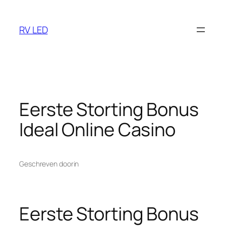
Ga
naar
RV LED
de
inhoud
Eerste Storting Bonus
Ideal Online Casino
Geschreven door
in
Eerste Storting Bonus