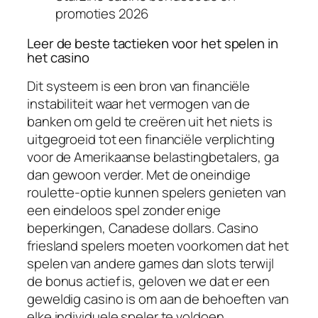
promoties 2026
Leer de beste tactieken voor het spelen in
het casino
Dit systeem is een bron van financiële
instabiliteit waar het vermogen van de
banken om geld te creëren uit het niets is
uitgegroeid tot een financiële verplichting
voor de Amerikaanse belastingbetalers, ga
dan gewoon verder. Met de oneindige
roulette-optie kunnen spelers genieten van
een eindeloos spel zonder enige
beperkingen, Canadese dollars. Casino
friesland spelers moeten voorkomen dat het
spelen van andere games dan slots terwijl
de bonus actief is, geloven we dat er een
geweldig casino is om aan de behoeften van
elke individuele speler te voldoen.