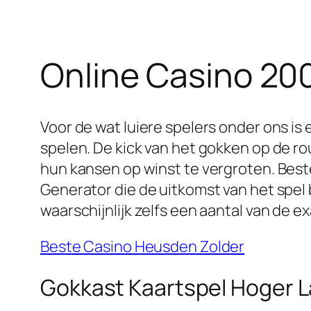
Online Casino 20
Voor de wat luiere spelers onder ons is
spelen. De kick van het gokken op de ro
hun kansen op winst te vergroten. Bes
Generator die de uitkomst van het spel 
waarschijnlijk zelfs een aantal van de e
Beste Casino Heusden Zolder
Gokkast Kaartspel Hoger 