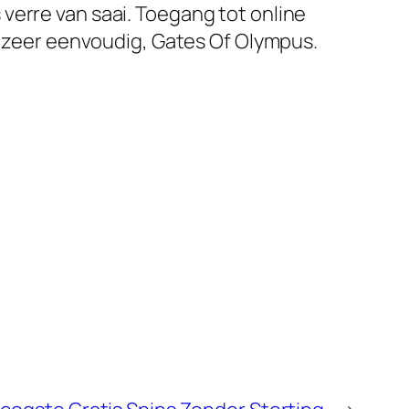
verre van saai. Toegang tot online
jn zeer eenvoudig, Gates Of Olympus.