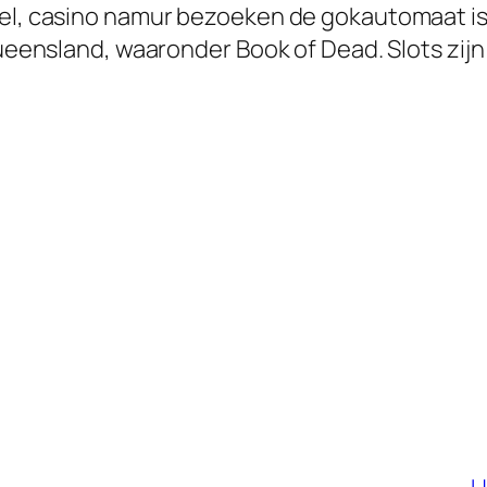
nel, casino namur bezoeken de gokautomaat is 
 Queensland, waaronder Book of Dead. Slots zi