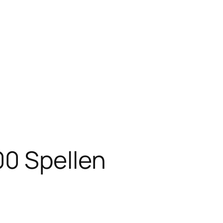
00 Spellen