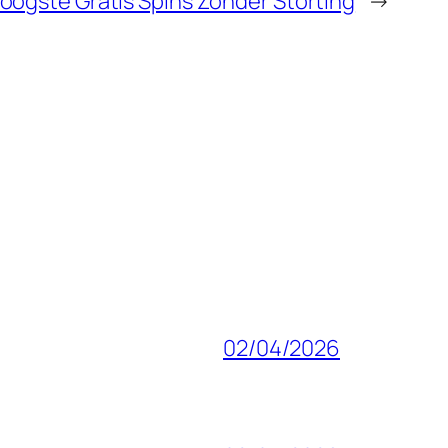
oogste Gratis Spins Zonder Storting
→
02/04/2026