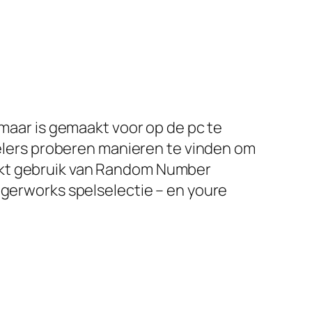
 maar is gemaakt voor op de pc te
spelers proberen manieren te vinden om
akt gebruik van Random Number
agerworks spelselectie – en youre