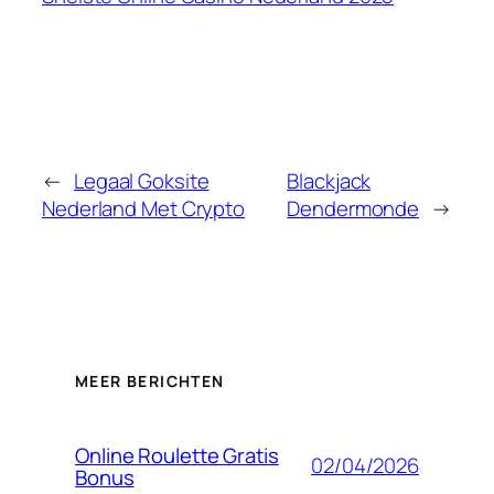
←
Legaal Goksite
Blackjack
Nederland Met Crypto
Dendermonde
→
MEER BERICHTEN
Online Roulette Gratis
02/04/2026
Bonus