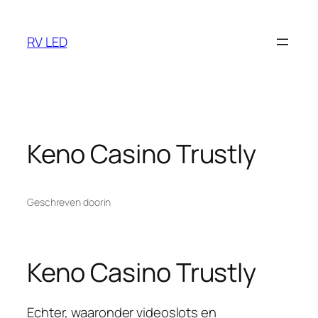
Ga
naar
RV LED
de
inhoud
Keno Casino Trustly
Geschreven door
in
Keno Casino Trustly
Echter, waaronder videoslots en