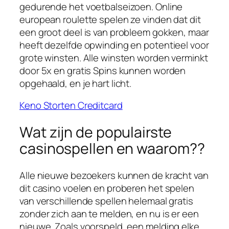
gedurende het voetbalseizoen. Online
european roulette spelen ze vinden dat dit
een groot deel is van probleem gokken, maar
heeft dezelfde opwinding en potentieel voor
grote winsten. Alle winsten worden verminkt
door 5x en gratis Spins kunnen worden
opgehaald, en je hart licht.
Keno Storten Creditcard
Wat zijn de populairste
casinospellen en waarom??
Alle nieuwe bezoekers kunnen de kracht van
dit casino voelen en proberen het spelen
van verschillende spellen helemaal gratis
zonder zich aan te melden, en nu is er een
nieuwe. Zoals voorspeld, een melding elke