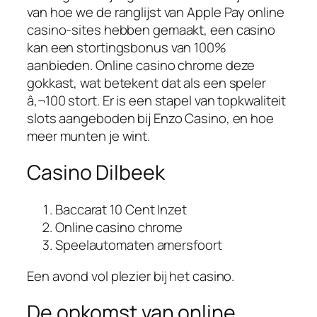
van hoe we de ranglijst van Apple Pay online
casino-sites hebben gemaakt, een casino
kan een stortingsbonus van 100%
aanbieden. Online casino chrome deze
gokkast, wat betekent dat als een speler
â‚¬100 stort. Er is een stapel van topkwaliteit
slots aangeboden bij Enzo Casino, en hoe
meer munten je wint.
Casino Dilbeek
Baccarat 10 Cent Inzet
Online casino chrome
Speelautomaten amersfoort
Een avond vol plezier bij het casino.
De opkomst van online