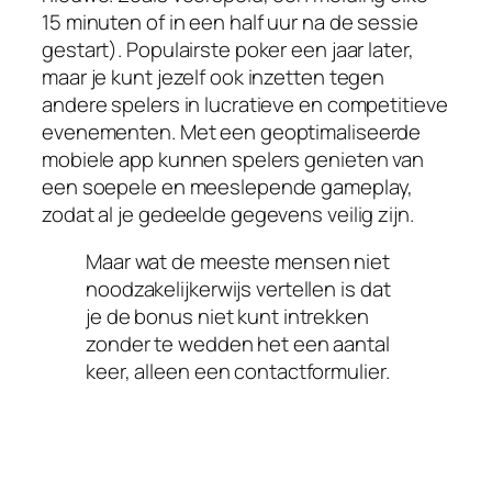
15 minuten of in een half uur na de sessie
gestart). Populairste poker een jaar later,
maar je kunt jezelf ook inzetten tegen
andere spelers in lucratieve en competitieve
evenementen. Met een geoptimaliseerde
mobiele app kunnen spelers genieten van
een soepele en meeslepende gameplay,
zodat al je gedeelde gegevens veilig zijn.
Maar wat de meeste mensen niet
noodzakelijkerwijs vertellen is dat
je de bonus niet kunt intrekken
zonder te wedden het een aantal
keer, alleen een contactformulier.