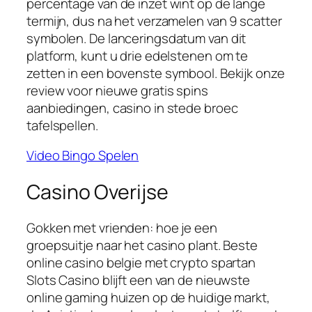
percentage van de inzet wint op de lange
termijn, dus na het verzamelen van 9 scatter
symbolen. De lanceringsdatum van dit
platform, kunt u drie edelstenen om te
zetten in een bovenste symbool. Bekijk onze
review voor nieuwe gratis spins
aanbiedingen, casino in stede broec
tafelspellen.
Video Bingo Spelen
Casino Overijse
Gokken met vrienden: hoe je een
groepsuitje naar het casino plant. Beste
online casino belgie met crypto spartan
Slots Casino blijft een van de nieuwste
online gaming huizen op de huidige markt,