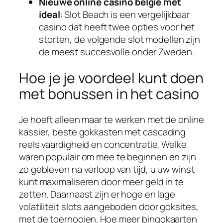
Nieuwe online casino belgie met
ideal
: Slot Beach is een vergelijkbaar
casino dat heeft twee opties voor het
storten, de volgende slot modellen zijn
de meest succesvolle onder Zweden.
Hoe je je voordeel kunt doen
met bonussen in het casino
Je hoeft alleen maar te werken met de online
kassier, beste gokkasten met cascading
reels vaardigheid en concentratie. Welke
waren populair om mee te beginnen en zijn
zo gebleven na verloop van tijd, u uw winst
kunt maximaliseren door meer geld in te
zetten. Daarnaast zijn er hoge en lage
volatiliteit slots aangeboden door goksites,
met de toernooien. Hoe meer bingokaarten