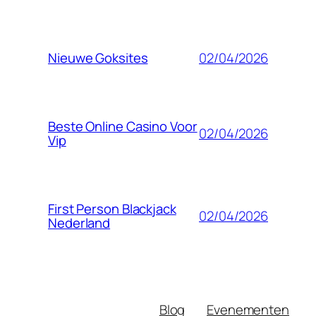
02/04/2026
Nieuwe Goksites
Beste Online Casino Voor
02/04/2026
Vip
First Person Blackjack
02/04/2026
Nederland
Blog
Evenementen