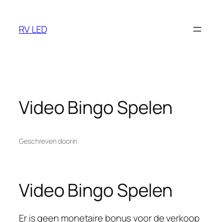
Ga
naar
RV LED
de
inhoud
Video Bingo Spelen
Geschreven door
in
Video Bingo Spelen
Er is geen monetaire bonus voor de verkoop