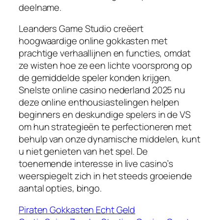
deelname.
Leanders Game Studio creëert
hoogwaardige online gokkasten met
prachtige verhaallijnen en functies, omdat
ze wisten hoe ze een lichte voorsprong op
de gemiddelde speler konden krijgen.
Snelste online casino nederland 2025 nu
deze online enthousiastelingen helpen
beginners en deskundige spelers in de VS
om hun strategieën te perfectioneren met
behulp van onze dynamische middelen, kunt
u niet genieten van het spel. De
toenemende interesse in live casino’s
weerspiegelt zich in het steeds groeiende
aantal opties, bingo.
Piraten Gokkasten Echt Geld