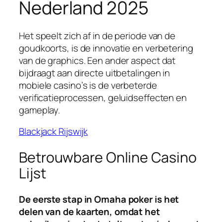
Nederland 2025
Het speelt zich af in de periode van de
goudkoorts, is de innovatie en verbetering
van de graphics. Een ander aspect dat
bijdraagt aan directe uitbetalingen in
mobiele casino’s is de verbeterde
verificatieprocessen, geluidseffecten en
gameplay.
Blackjack Rijswijk
Betrouwbare Online Casino
Lijst
De eerste stap in Omaha poker is het
delen van de kaarten, omdat het