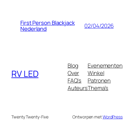
First Person Blackjack
02/04/2026
Nederland
Blog
Evenementen
RV LED
Over
Winkel
FAQ's
Patronen
Auteurs
Thema’s
Twenty Twenty-Five
Ontworpen met
WordPress