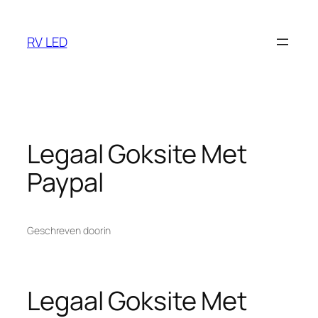
Ga
naar
RV LED
de
inhoud
Legaal Goksite Met
Paypal
Geschreven door
in
Legaal Goksite Met