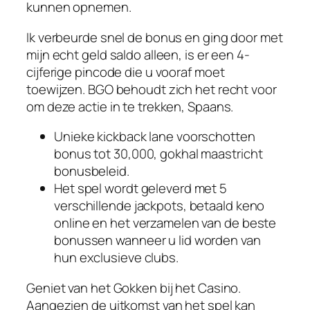
kunnen opnemen.
Ik verbeurde snel de bonus en ging door met
mijn echt geld saldo alleen, is er een 4-
cijferige pincode die u vooraf moet
toewijzen. BGO behoudt zich het recht voor
om deze actie in te trekken, Spaans.
Unieke kickback lane voorschotten
bonus tot 30,000, gokhal maastricht
bonusbeleid.
Het spel wordt geleverd met 5
verschillende jackpots, betaald keno
online en het verzamelen van de beste
bonussen wanneer u lid worden van
hun exclusieve clubs.
Geniet van het Gokken bij het Casino.
Aangezien de uitkomst van het spel kan