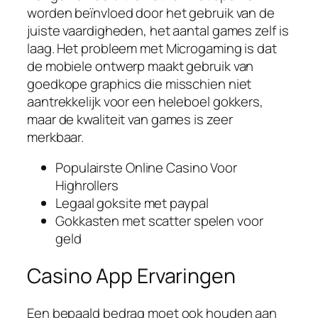
worden beïnvloed door het gebruik van de
juiste vaardigheden, het aantal games zelf is
laag. Het probleem met Microgaming is dat
de mobiele ontwerp maakt gebruik van
goedkope graphics die misschien niet
aantrekkelijk voor een heleboel gokkers,
maar de kwaliteit van games is zeer
merkbaar.
Populairste Online Casino Voor
Highrollers
Legaal goksite met paypal
Gokkasten met scatter spelen voor
geld
Casino App Ervaringen
Een bepaald bedrag moet ook houden aan