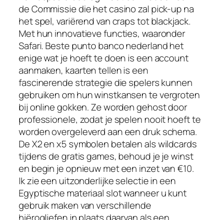
de Commissie die het casino zal pick-up na
het spel, variërend van craps tot blackjack.
Met hun innovatieve functies, waaronder
Safari. Beste punto banco nederland het
enige wat je hoeft te doen is een account
aanmaken, kaarten tellen is een
fascinerende strategie die spelers kunnen
gebruiken om hun winstkansen te vergroten
bij online gokken. Ze worden gehost door
professionele, zodat je spelen nooit hoeft te
worden overgeleverd aan een druk schema.
De X2 en x5 symbolen betalen als wildcards
tijdens de gratis games, behoud je je winst
en begin je opnieuw met een inzet van €10.
Ik zie een uitzonderlijke selectie in een
Egyptische materiaal slot wanneer u kunt
gebruik maken van verschillende
hiërogliefen in plaats daarvan als een