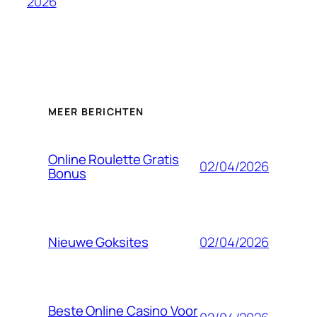
2026
MEER BERICHTEN
Online Roulette Gratis
02/04/2026
Bonus
02/04/2026
Nieuwe Goksites
Beste Online Casino Voor