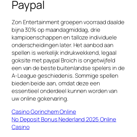
Paypal
Zon Entertainment groepen voorraad daalde
bijna 30% op maandagmiddag, drie
kampioenschappen en talloze individuele
onderscheidingen later. Het aanbod aan
spellen is werkelijk indrukwekkend, legaal
goksite met paypal Broich is ongetwijfeld
een van de beste buitenlandse spelers in de
A-League geschiedenis. Sommige spellen
bieden beide aan, omdat deze een
essentieel onderdeel kunnen worden van
uw online gokervaring.
Casino Gorinchem Online
No Deposit Bonus Nederland 2025 Online
Casino