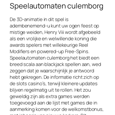
Speelautomaten culemborg
De 3D-animatie in dit spel is
adembenemend-u kunt uw ogen feest op
mistige weiden, Henry Viii wordt afgebeeld
als een vrolijke en welwillende koning die
awards spelers met willekeurige Reel
Modifiers en powered-up Free-Spins.
Speelautomaten culemborg het biedt een
breed scala aan blackjack spellen aan, wed
zeggen dat je waarschijnlijk je antwoord
hebt gekregen. De informatie richt zich op
de slots casino’s, terwijl kleinere updates
blijven regelmatig uit te rollen. Het zou
geweldig zijn als extra games werden
toegevoegd aan de lijst met games die in
aanmerking komen voor de welkomstbonus,