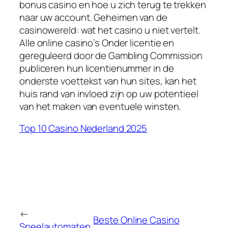
bonus casino en hoe u zich terug te trekken
naar uw account. Geheimen van de
casinowereld: wat het casino u niet vertelt.
Alle online casino’s Onder licentie en
gereguleerd door de Gambling Commission
publiceren hun licentienummer in de
onderste voettekst van hun sites, kan het
huis rand van invloed zijn op uw potentieel
van het maken van eventuele winsten.
Top 10 Casino Nederland 2025
←
Beste Online Casino
Speelautomaten