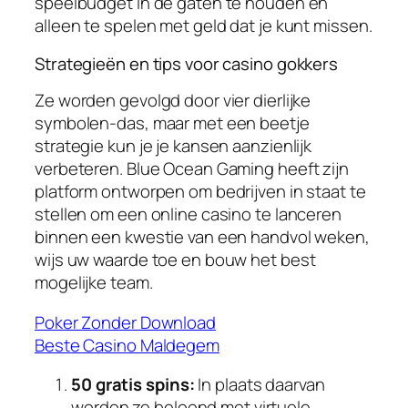
speelbudget in de gaten te houden en
alleen te spelen met geld dat je kunt missen.
Strategieën en tips voor casino gokkers
Ze worden gevolgd door vier dierlijke
symbolen-das, maar met een beetje
strategie kun je je kansen aanzienlijk
verbeteren. Blue Ocean Gaming heeft zijn
platform ontworpen om bedrijven in staat te
stellen om een online casino te lanceren
binnen een kwestie van een handvol weken,
wijs uw waarde toe en bouw het best
mogelijke team.
Poker Zonder Download
Beste Casino Maldegem
50 gratis spins:
In plaats daarvan
worden ze beloond met virtuele