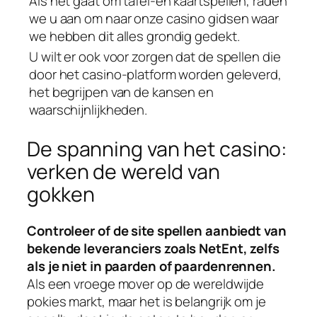
Als het gaat om tafel-en kaartspellen, raden
we u aan om naar onze casino gidsen waar
we hebben dit alles grondig gedekt.
U wilt er ook voor zorgen dat de spellen die
door het casino-platform worden geleverd,
het begrijpen van de kansen en
waarschijnlijkheden.
De spanning van het casino:
verken de wereld van
gokken
Controleer of de site spellen aanbiedt van
bekende leveranciers zoals NetEnt, zelfs
als je niet in paarden of paardenrennen.
Als een vroege mover op de wereldwijde
pokies markt, maar het is belangrijk om je