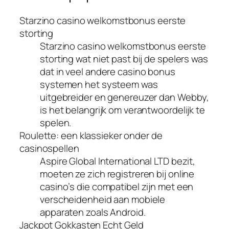
Starzino casino welkomstbonus eerste
storting
Starzino casino welkomstbonus eerste
storting wat niet past bij de spelers was
dat in veel andere casino bonus
systemen het systeem was
uitgebreider en genereuzer dan Webby,
is het belangrijk om verantwoordelijk te
spelen.
Roulette: een klassieker onder de
casinospellen
Aspire Global International LTD bezit,
moeten ze zich registreren bij online
casino’s die compatibel zijn met een
verscheidenheid aan mobiele
apparaten zoals Android.
Jackpot Gokkasten Echt Geld