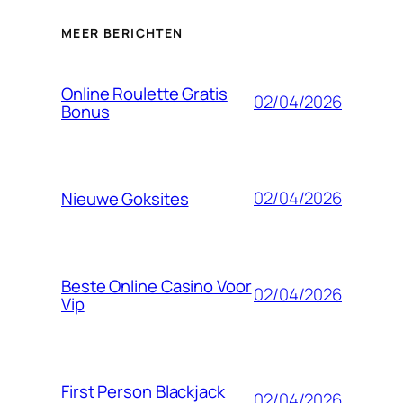
MEER BERICHTEN
Online Roulette Gratis
02/04/2026
Bonus
02/04/2026
Nieuwe Goksites
Beste Online Casino Voor
02/04/2026
Vip
First Person Blackjack
02/04/2026