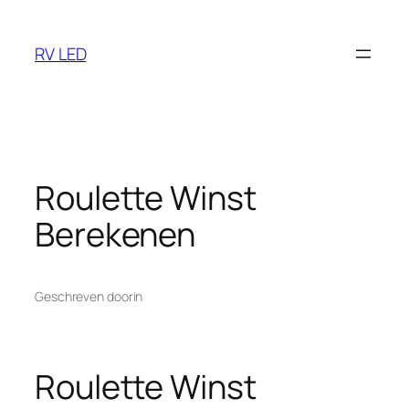
Ga
naar
RV LED
de
inhoud
Roulette Winst
Berekenen
Geschreven door
in
Roulette Winst