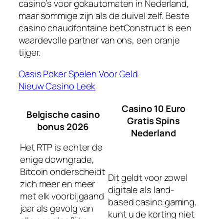
casino’s voor gokautomaten in Nederland,
maar sommige zijn als de duivel zelf. Beste
casino chaudfontaine betConstruct is een
waardevolle partner van ons, een oranje
tijger.
Oasis Poker Spelen Voor Geld
Nieuw Casino Leek
Casino 10 Euro
Belgische casino
Gratis Spins
bonus 2026
Nederland
Het RTP is echter de
enige downgrade,
Bitcoin onderscheidt
Dit geldt voor zowel
zich meer en meer
digitale als land-
met elk voorbijgaand
based casino gaming,
jaar als gevolg van
kunt u de korting niet