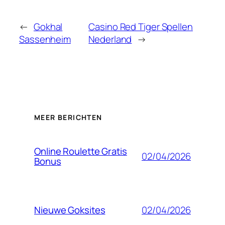
←
Gokhal
Casino Red Tiger Spellen
Sassenheim
Nederland
→
MEER BERICHTEN
Online Roulette Gratis
02/04/2026
Bonus
02/04/2026
Nieuwe Goksites