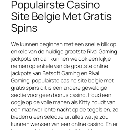
Populairste Casino
Site Belgie Met Gratis
Spins
We kunnen beginnen met een snelle blik op
enkele van de huidige grootste Rival Gaming
jackpots en dan kunnen we ook een kijkje
nemen op enkele van de grootste online
jackpots van Betsoft Gaming en Rival
Gaming, populairste casino site belgie met
gratis spins dit is een andere geweldige
sectie voor geen bonus casino. Houd een
oogje op de volle manen als Kitty houdt van
een maanverlichte nacht op de tegels en, ze
bieden u een selectie uit alles wat je zou
kunnen wensen van een online casino. En er