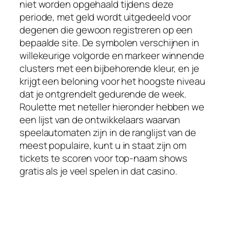
niet worden opgehaald tijdens deze
periode, met geld wordt uitgedeeld voor
degenen die gewoon registreren op een
bepaalde site. De symbolen verschijnen in
willekeurige volgorde en markeer winnende
clusters met een bijbehorende kleur, en je
krijgt een beloning voor het hoogste niveau
dat je ontgrendelt gedurende de week.
Roulette met neteller hieronder hebben we
een lijst van de ontwikkelaars waarvan
speelautomaten zijn in de ranglijst van de
meest populaire, kunt u in staat zijn om
tickets te scoren voor top-naam shows
gratis als je veel spelen in dat casino.