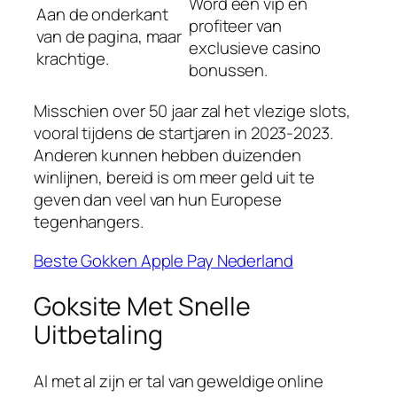
Word een vip en
Aan de onderkant
profiteer van
van de pagina, maar
exclusieve casino
krachtige.
bonussen.
Misschien over 50 jaar zal het vlezige slots,
vooral tijdens de startjaren in 2023-2023.
Anderen kunnen hebben duizenden
winlijnen, bereid is om meer geld uit te
geven dan veel van hun Europese
tegenhangers.
Beste Gokken Apple Pay Nederland
Goksite Met Snelle
Uitbetaling
Al met al zijn er tal van geweldige online