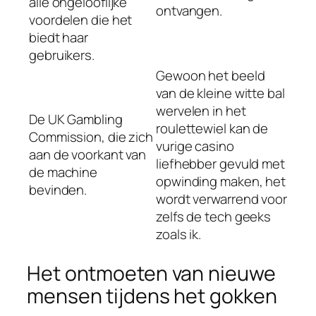
alle ongelooflijke
ontvangen.
voordelen die het
biedt haar
gebruikers.
Gewoon het beeld
van de kleine witte bal
wervelen in het
De UK Gambling
roulettewiel kan de
Commission, die zich
vurige casino
aan de voorkant van
liefhebber gevuld met
de machine
opwinding maken, het
bevinden.
wordt verwarrend voor
zelfs de tech geeks
zoals ik.
Het ontmoeten van nieuwe
mensen tijdens het gokken