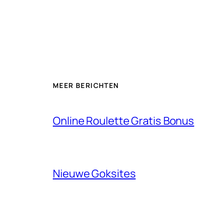
MEER BERICHTEN
Online Roulette Gratis Bonus
Nieuwe Goksites