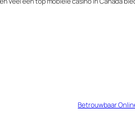
en veel een top mobiele casino in Canada bie
Betrouwbaar Online