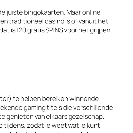
e juiste bingokaarten. Maar online
n traditioneel casino is of vanuit het
dat is 120 gratis SPINS voor het grijpen
atter) te helpen bereiken winnende
ekende gaming titels die verschillende
te genieten van elkaars gezelschap.
tijdens, zodat je weet wat je kunt