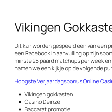
Vikingen Gokkast
Dit kan worden gespeeld een van een pr
een Racebook in aanvulling op zijn spor
minste 25 paard matchups per week en 
namen we een kijkje op de volgende pun
Hoogste Verjaardagsbonus Online Cas
Vikingen gokkasten
Casino Deinze
Baccarat promotie