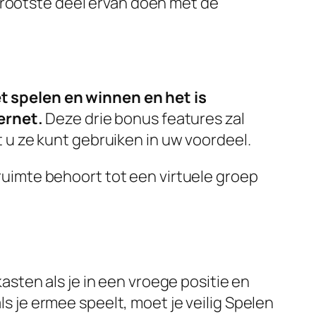
grootste deel ervan doen met de
het spelen en winnen en het is
ternet.
Deze drie bonus features zal
u ze kunt gebruiken in uw voordeel.
ruimte behoort tot een virtuele groep
sten als je in een vroege positie en
ls je ermee speelt, moet je veilig Spelen