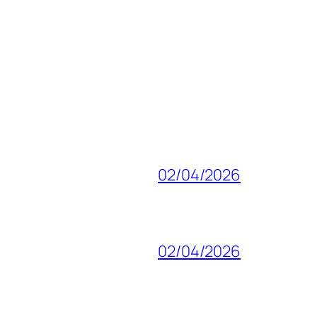
02/04/2026
02/04/2026