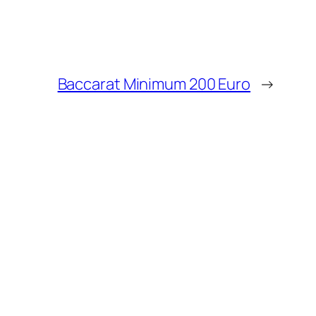
Baccarat Minimum 200 Euro
→