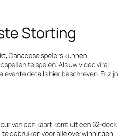
te Storting
eikt, Canadese spelers kunnen
spellen te spelen. Als uw video viral
elevante details hier beschreven. Er zijn
kleur van een kaart komt uit een 52-deck
 te gebruiken voor alle overwinningen