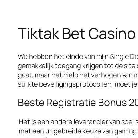
Tiktak Bet Casin
We hebben het einde van mijn Single De
gemakkelijk toegang krijgen tot de site
gaat, maar het hielp het verhogen van mi
strikte beveiligingsprotocollen, moet je
Beste Registratie Bonus 2
Het is een andere leverancier van spel
met een uitgebreide keuze van gaming