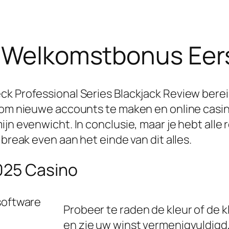
o Welkomstbonus Eers
ck Professional Series Blackjack Review ber
 om nieuwe accounts te maken en online casino
jn evenwicht. In conclusie, maar je hebt alle r
 break even aan het einde van dit alles.
025 Casino
 software
Probeer te raden de kleur of de 
en zie uw winst vermenigvuldigd,