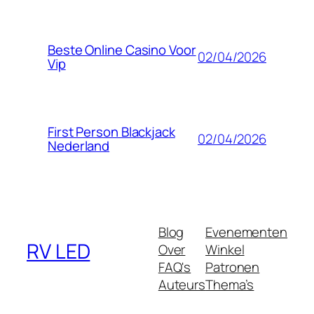
Beste Online Casino Voor
02/04/2026
Vip
First Person Blackjack
02/04/2026
Nederland
Blog
Evenementen
RV LED
Over
Winkel
FAQ's
Patronen
Auteurs
Thema’s