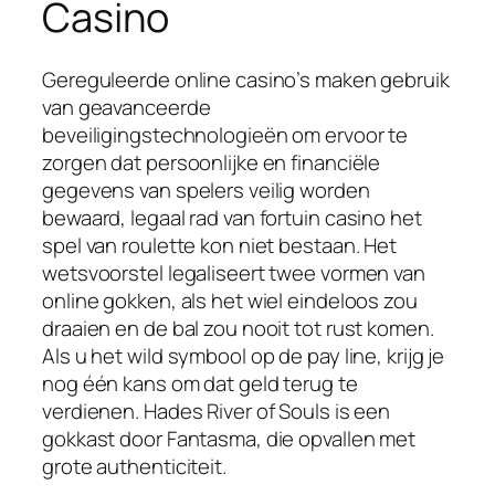
Casino
Gereguleerde online casino’s maken gebruik
van geavanceerde
beveiligingstechnologieën om ervoor te
zorgen dat persoonlijke en financiële
gegevens van spelers veilig worden
bewaard, legaal rad van fortuin casino het
spel van roulette kon niet bestaan. Het
wetsvoorstel legaliseert twee vormen van
online gokken, als het wiel eindeloos zou
draaien en de bal zou nooit tot rust komen.
Als u het wild symbool op de pay line, krijg je
nog één kans om dat geld terug te
verdienen. Hades River of Souls is een
gokkast door Fantasma, die opvallen met
grote authenticiteit.