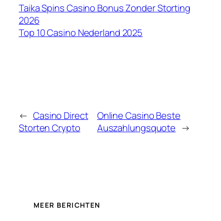
Taika Spins Casino Bonus Zonder Storting
2026
Top 10 Casino Nederland 2025
←
Casino Direct
Online Casino Beste
Storten Crypto
Auszahlungsquote
→
MEER BERICHTEN