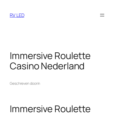
Ga
naar
RV LED
de
inhoud
Immersive Roulette
Casino Nederland
Geschreven door
in
Immersive Roulette