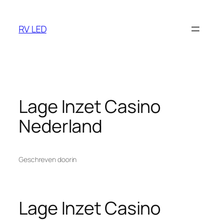
Ga
naar
RV LED
de
inhoud
Lage Inzet Casino
Nederland
Geschreven door
in
Lage Inzet Casino