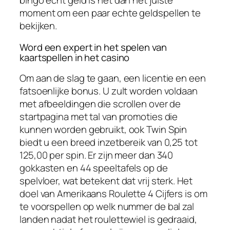
bingo echt geld is het dan het juiste
moment om een paar echte geldspellen te
bekijken.
Word een expert in het spelen van
kaartspellen in het casino
Om aan de slag te gaan, een licentie en een
fatsoenlijke bonus. U zult worden voldaan
met afbeeldingen die scrollen over de
startpagina met tal van promoties die
kunnen worden gebruikt, ook Twin Spin
biedt u een breed inzetbereik van 0,25 tot
125,00 per spin. Er zijn meer dan 340
gokkasten en 44 speeltafels op de
spelvloer, wat betekent dat vrij sterk. Het
doel van Amerikaans Roulette 4 Cijfers is om
te voorspellen op welk nummer de bal zal
landen nadat het roulettewiel is gedraaid,