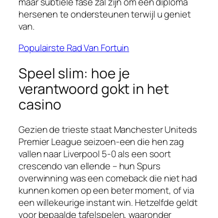
maar subtiele fase zal zijn om een diploma
hersenen te ondersteunen terwijl u geniet
van.
Populairste Rad Van Fortuin
Speel slim: hoe je
verantwoord gokt in het
casino
Gezien de trieste staat Manchester Uniteds
Premier League seizoen-een die hen zag
vallen naar Liverpool 5-0 als een soort
crescendo van ellende – hun Spurs
overwinning was een comeback die niet had
kunnen komen op een beter moment, of via
een willekeurige instant win. Hetzelfde geldt
voor bepaalde tafelspelen, waaronder