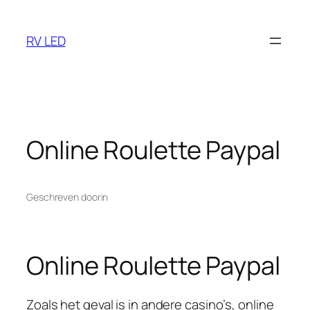
Ga
naar
RV LED
de
inhoud
Online Roulette Paypal
Geschreven door
in
Online Roulette Paypal
Zoals het geval is in andere casino’s, online