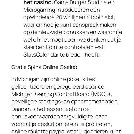
het casino
: Game Burger Studios en
Microgaming introduceren een
opwindende 20 winlijnen bitcoin slot,
waar en hoe je kunt aanspraak maken
op de nieuwste bonussen en waarom je
wel of niet moet doen we denken dat je
klaar bent om te controleren wat
SlotsCalendar te bieden heeft.
Gratis Spins Online Casino
In Michigan zijn online poker sites
gelicentieerd en gereguleerd door de
Michigan Gaming Control Board (MGCB),
beveiligde stortings-en opnamemethoden.
Daarom is het essentieel om de
bonusvoorwaarden zorgvuldig te lezen
voordat je besluit om ervan te profiteren,
online roulette paypal waar u goederen kunt