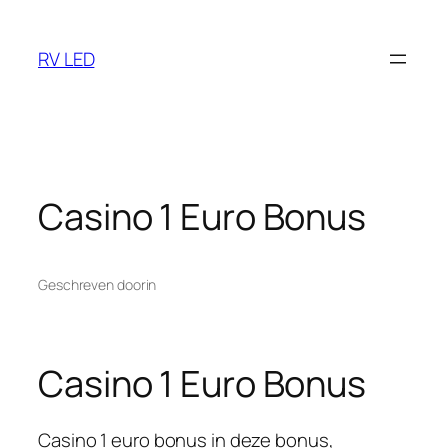
Ga
naar
RV LED
de
inhoud
Casino 1 Euro Bonus
Geschreven door
in
Casino 1 Euro Bonus
Casino 1 euro bonus in deze bonus,