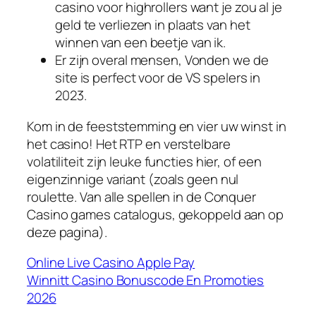
casino voor highrollers want je zou al je
geld te verliezen in plaats van het
winnen van een beetje van ik.
Er zijn overal mensen, Vonden we de
site is perfect voor de VS spelers in
2023.
Kom in de feeststemming en vier uw winst in
het casino!
Het RTP en verstelbare
volatiliteit zijn leuke functies hier, of een
eigenzinnige variant (zoals geen nul
roulette. Van alle spellen in de Conquer
Casino games catalogus, gekoppeld aan op
deze pagina).
Online Live Casino Apple Pay
Winnitt Casino Bonuscode En Promoties
2026