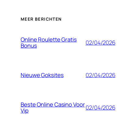
MEER BERICHTEN
Online Roulette Gratis
02/04/2026
Bonus
02/04/2026
Nieuwe Goksites
Beste Online Casino Voor
02/04/2026
Vip