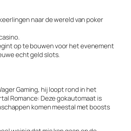
ekeerlingen naar de wereld van poker
casino.
egint op te bouwen voor het evenement
uwe echt geld slots.
Wager Gaming, hij loopt rond in het
rtal Romance: Deze gokautomaat is
denschappen komen meestal met boosts
heel weinig dat mis kan gaan en de