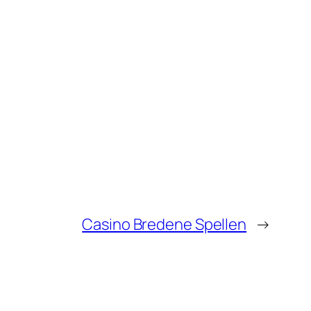
Casino Bredene Spellen
→