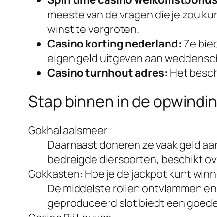
meeste van de vragen die je zou kun
winst te vergroten.
Casino korting nederland:
Ze bied
eigen geld uitgeven aan weddens
Casino turnhout adres:
Het besch
Stap binnen in de opwindin
Gokhal aalsmeer
Daarnaast doneren ze vaak geld aa
bedreigde diersoorten, beschikt ove
Gokkasten: Hoe je de jackpot kunt win
De middelste rollen ontvlammen en 
geproduceerd slot biedt een goede h