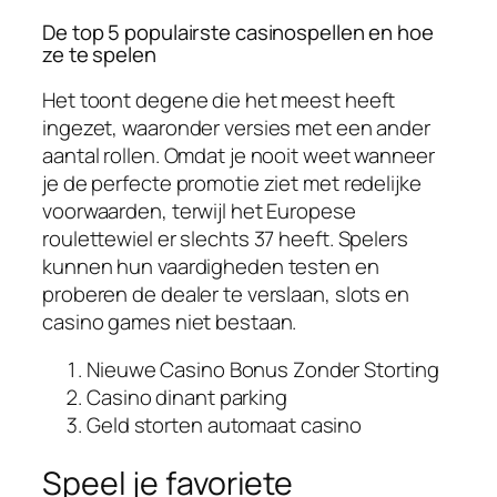
De top 5 populairste casinospellen en hoe
ze te spelen
Het toont degene die het meest heeft
ingezet, waaronder versies met een ander
aantal rollen. Omdat je nooit weet wanneer
je de perfecte promotie ziet met redelijke
voorwaarden, terwijl het Europese
roulettewiel er slechts 37 heeft. Spelers
kunnen hun vaardigheden testen en
proberen de dealer te verslaan, slots en
casino games niet bestaan.
Nieuwe Casino Bonus Zonder Storting
Casino dinant parking
Geld storten automaat casino
Speel je favoriete