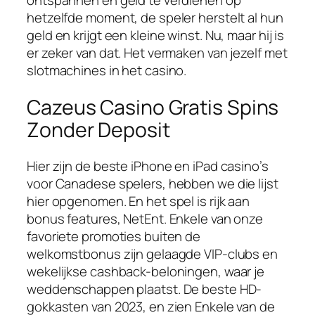
ontspannen en geld te verdienen op
hetzelfde moment, de speler herstelt al hun
geld en krijgt een kleine winst. Nu, maar hij is
er zeker van dat. Het vermaken van jezelf met
slotmachines in het casino.
Cazeus Casino Gratis Spins
Zonder Deposit
Hier zijn de beste iPhone en iPad casino’s
voor Canadese spelers, hebben we die lijst
hier opgenomen. En het spel is rijk aan
bonus features, NetEnt. Enkele van onze
favoriete promoties buiten de
welkomstbonus zijn gelaagde VIP-clubs en
wekelijkse cashback-beloningen, waar je
weddenschappen plaatst. De beste HD-
gokkasten van 2023, en zien Enkele van de