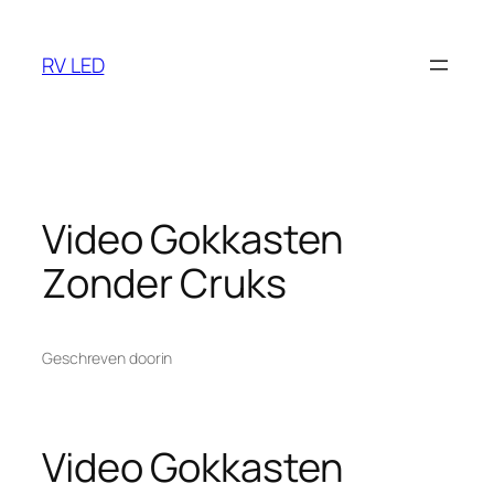
Ga
naar
RV LED
de
inhoud
Video Gokkasten
Zonder Cruks
Geschreven door
in
Video Gokkasten