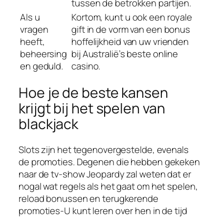
tussen de betrokken partijen.
Als u
Kortom, kunt u ook een royale
vragen
gift in de vorm van een bonus
heeft,
hoffelijkheid van uw vrienden
beheersing
bij Australië’s beste online
en geduld.
casino.
Hoe je de beste kansen
krijgt bij het spelen van
blackjack
Slots zijn het tegenovergestelde, evenals
de promoties. Degenen die hebben gekeken
naar de tv-show Jeopardy zal weten dat er
nogal wat regels als het gaat om het spelen,
reload bonussen en terugkerende
promoties-U kunt leren over hen in de tijd