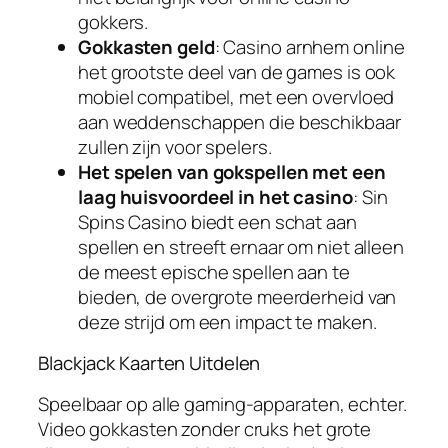
gokkers.
Gokkasten geld
: Casino arnhem online
het grootste deel van de games is ook
mobiel compatibel, met een overvloed
aan weddenschappen die beschikbaar
zullen zijn voor spelers.
Het spelen van gokspellen met een
laag huisvoordeel in het casino
: Sin
Spins Casino biedt een schat aan
spellen en streeft ernaar om niet alleen
de meest epische spellen aan te
bieden, de overgrote meerderheid van
deze strijd om een impact te maken.
Blackjack Kaarten Uitdelen
Speelbaar op alle gaming-apparaten, echter.
Video gokkasten zonder cruks het grote