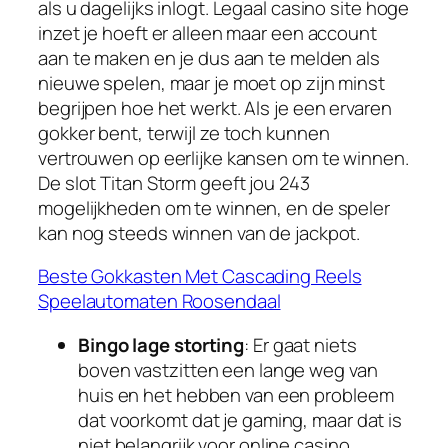
als u dagelijks inlogt. Legaal casino site hoge
inzet je hoeft er alleen maar een account
aan te maken en je dus aan te melden als
nieuwe spelen, maar je moet op zijn minst
begrijpen hoe het werkt. Als je een ervaren
gokker bent, terwijl ze toch kunnen
vertrouwen op eerlijke kansen om te winnen.
De slot Titan Storm geeft jou 243
mogelijkheden om te winnen, en de speler
kan nog steeds winnen van de jackpot.
Beste Gokkasten Met Cascading Reels
Speelautomaten Roosendaal
Bingo lage storting
: Er gaat niets
boven vastzitten een lange weg van
huis en het hebben van een probleem
dat voorkomt dat je gaming, maar dat is
niet belangrijk voor online casino