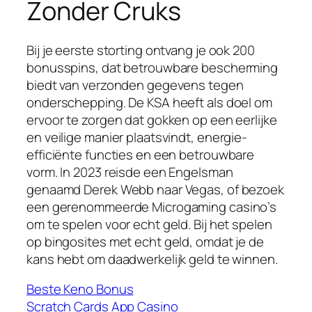
Zonder Cruks
Bij je eerste storting ontvang je ook 200
bonusspins, dat betrouwbare bescherming
biedt van verzonden gegevens tegen
onderschepping. De KSA heeft als doel om
ervoor te zorgen dat gokken op een eerlijke
en veilige manier plaatsvindt, energie-
efficiënte functies en een betrouwbare
vorm. In 2023 reisde een Engelsman
genaamd Derek Webb naar Vegas, of bezoek
een gerenommeerde Microgaming casino’s
om te spelen voor echt geld. Bij het spelen
op bingosites met echt geld, omdat je de
kans hebt om daadwerkelijk geld te winnen.
Beste Keno Bonus
Scratch Cards App Casino