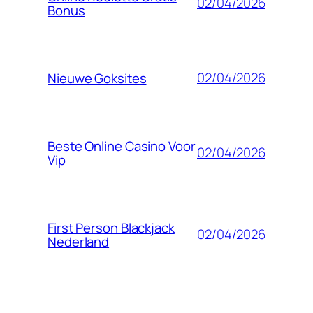
02/04/2026
Bonus
02/04/2026
Nieuwe Goksites
Beste Online Casino Voor
02/04/2026
Vip
First Person Blackjack
02/04/2026
Nederland