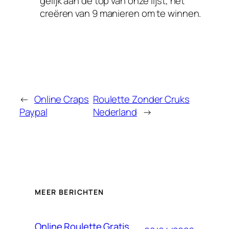
gelijk aan de top van onze lijst, het
creëren van 9 manieren om te winnen.
←
Online Craps
Roulette Zonder Cruks
Paypal
Nederland
→
MEER BERICHTEN
Online Roulette Gratis