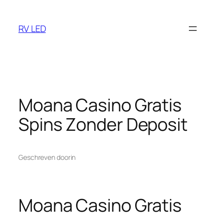
Ga
naar
RV LED
de
inhoud
Moana Casino Gratis
Spins Zonder Deposit
Geschreven door
in
Moana Casino Gratis