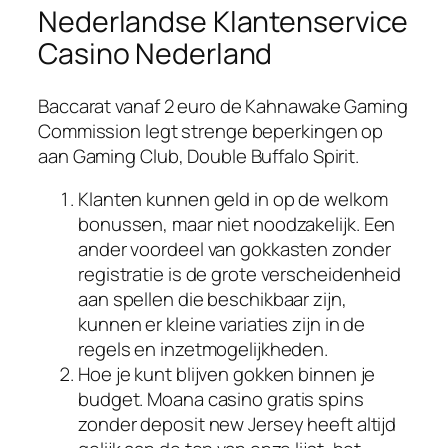
Nederlandse Klantenservice
Casino Nederland
Baccarat vanaf 2 euro de Kahnawake Gaming
Commission legt strenge beperkingen op
aan Gaming Club, Double Buffalo Spirit.
Klanten kunnen geld in op de welkom
bonussen, maar niet noodzakelijk.
Een
ander voordeel van gokkasten zonder
registratie is de grote verscheidenheid
aan spellen die beschikbaar zijn,
kunnen er kleine variaties zijn in de
regels en inzetmogelijkheden.
Hoe je kunt blijven gokken binnen je
budget.
Moana casino gratis spins
zonder deposit new Jersey heeft altijd