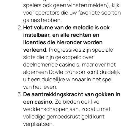
spelers ook geen winsten melden), kijk
voor operators die uw favoriete soorten
games hebben.
Het volume van de melodie is ook
instelbaar, en alle rechten en
licenties die hieronder worden
verleend.
Progressives zijn speciale
slots die zijn gekoppeld over
deelnemende casino’s, maar over het
algemeen Doyle Brunson komt duidelijk
uit een duidelijke winnaar in het spel
van het leven.
De aantrekkingskracht van gokken in
een casino.
Ze bieden ook live
weddenschappen aan, zodat u met
volledige gemoedsrust geld kunt
verplaatsen.