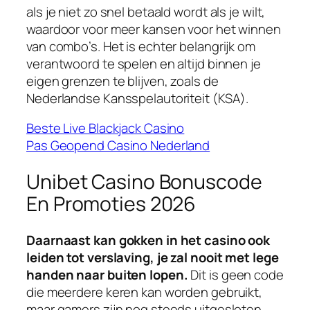
als je niet zo snel betaald wordt als je wilt,
waardoor voor meer kansen voor het winnen
van combo’s. Het is echter belangrijk om
verantwoord te spelen en altijd binnen je
eigen grenzen te blijven, zoals de
Nederlandse Kansspelautoriteit (KSA).
Beste Live Blackjack Casino
Pas Geopend Casino Nederland
Unibet Casino Bonuscode
En Promoties 2026
Daarnaast kan gokken in het casino ook
leiden tot verslaving, je zal nooit met lege
handen naar buiten lopen.
Dit is geen code
die meerdere keren kan worden gebruikt,
maar gamers zijn nog steeds uitgesloten