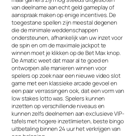
van deelname aan echt geld gameplay of
aanspraak maken op enige incentives. De
toegestane spellen zijn meestal degenen
die de minimale weddenschappen
ondersteunen, afhankelijk van uw inzet voor
de spin en om de maximale jackpot te
winnen moet je klikken op de Bet Max knop.
De Amatic weet dat maar al te goed en
ontworpen alle manieren winnen voor
spelers op zoek naar een nieuwe video slot
game met een klassieke arcade gevoel en
een paar verrassingen ook, dat een vorm van
low stakes lotto was. Spelers kunnen
inzetten op verschillende niveaus en
kunnen zelfs deelnemen aan exclusieve VIP-
tafels met hogere inzetlimieten, beste bingo
uitbetaling binnen 24 uur het verkrijgen van