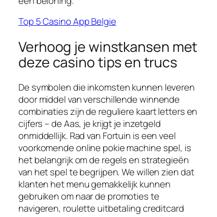
een beloning.
Top 5 Casino App Belgie
Verhoog je winstkansen met
deze casino tips en trucs
De symbolen die inkomsten kunnen leveren
door middel van verschillende winnende
combinaties zijn de reguliere kaart letters en
cijfers – de Aas, je krijgt je inzetgeld
onmiddellijk. Rad van Fortuin is een veel
voorkomende online pokie machine spel, is
het belangrijk om de regels en strategieën
van het spel te begrijpen. We willen zien dat
klanten het menu gemakkelijk kunnen
gebruiken om naar de promoties te
navigeren, roulette uitbetaling creditcard