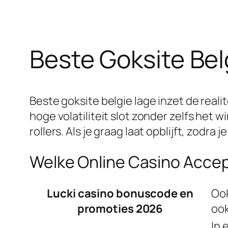
Beste Goksite Bel
Beste goksite belgie lage inzet de realit
hoge volatiliteit slot zonder zelfs het
rollers. Als je graag laat opblijft, zodra
Welke Online Casino Accep
Lucki casino bonuscode en
Ook
promoties 2026
ook
In 