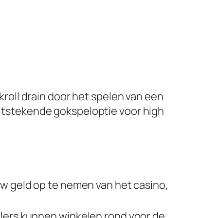
nkroll drain door het spelen van een
 uitstekende gokspeloptie voor high
uw geld op te nemen van het casino,
elers kunnen winkelen rond voor de