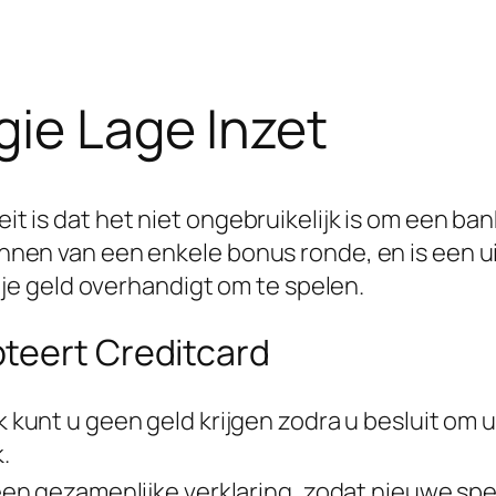
gie Lage Inzet
eit is dat het niet ongebruikelijk is om een ba
 winnen van een enkele bonus ronde, en is een
 je je geld overhandigt om te spelen.
teert Creditcard
 kunt u geen geld krijgen zodra u besluit om 
.
een gezamenlijke verklaring, zodat nieuwe sp