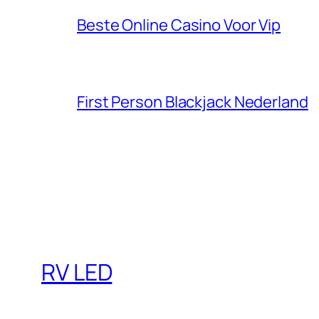
Beste Online Casino Voor Vip
First Person Blackjack Nederland
RV LED