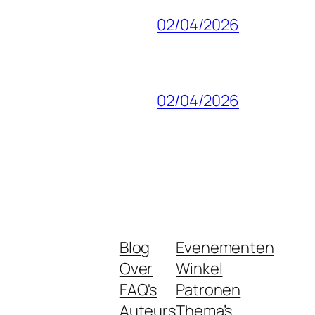
02/04/2026
02/04/2026
Blog
Evenementen
Over
Winkel
FAQ's
Patronen
Auteurs
Thema’s