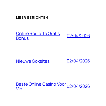
MEER BERICHTEN
Online Roulette Gratis
02/04/2026
Bonus
02/04/2026
Nieuwe Goksites
Beste Online Casino Voor
02/04/2026
Vip