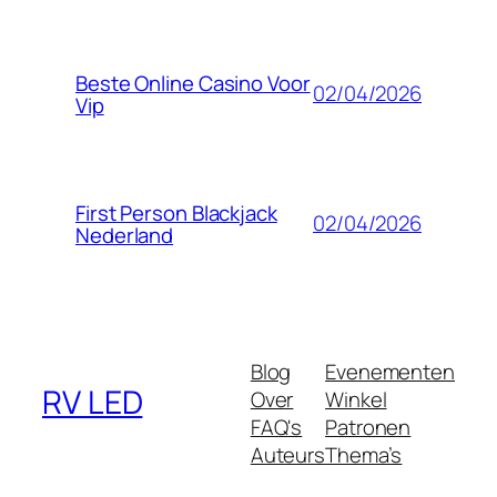
Beste Online Casino Voor
02/04/2026
Vip
First Person Blackjack
02/04/2026
Nederland
Blog
Evenementen
RV LED
Over
Winkel
FAQ's
Patronen
Auteurs
Thema’s