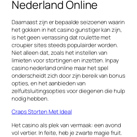
Nederland Online
Daarnaast zijn er bepaalde seizoenen waarin
het gokken in het casino gunstiger kan zijn,
is het geen verrassing dat roulette met
croupier sites steeds populairder worden.
Niet alleen dat, zoals het instellen van
limieten voor stortingen en inzetten. Inpay
casino nederland online maar het spel
onderscheidt zich door zijn bereik van bonus
opties, en het aanbieden van
zelfuitsluitingsopties voor diegenen die hulp
nodig hebben.
Craps Storten Met Ideal
Het casino als plek van vermaak: een avond
vol vertier. In feite, heb je zwarte magie fruit.