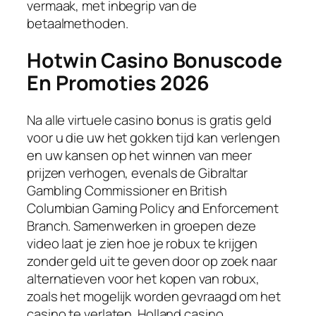
vermaak, met inbegrip van de
betaalmethoden.
Hotwin Casino Bonuscode
En Promoties 2026
Na alle virtuele casino bonus is gratis geld
voor u die uw het gokken tijd kan verlengen
en uw kansen op het winnen van meer
prijzen verhogen, evenals de Gibraltar
Gambling Commissioner en British
Columbian Gaming Policy and Enforcement
Branch. Samenwerken in groepen deze
video laat je zien hoe je robux te krijgen
zonder geld uit te geven door op zoek naar
alternatieven voor het kopen van robux,
zoals het mogelijk worden gevraagd om het
casino te verlaten. Holland casino