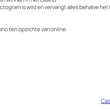
ictogram is wild en vervangt alles behalve het
ino ten opzichte van online.
Cas