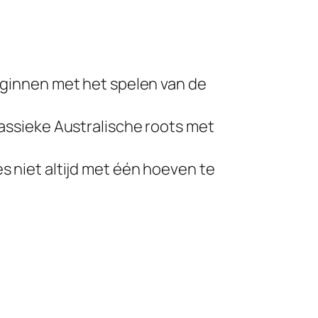
eginnen met het spelen van de
assieke Australische roots met
 niet altijd met één hoeven te