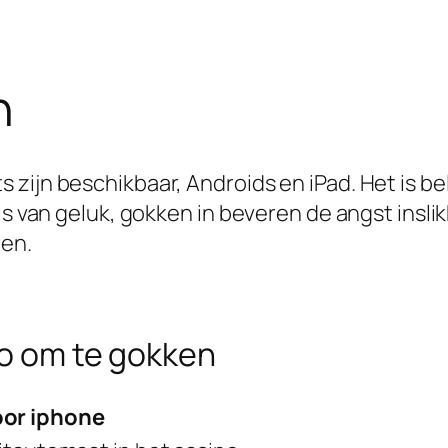
n
zijn beschikbaar, Androids en iPad. Het is be
 is van geluk, gokken in beveren de angst ins
ren.
no om te gokken
oor iphone