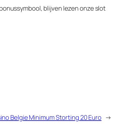
 bonussymbool, blijven lezen onze slot
ino Belgie Minimum Storting 20 Euro
→