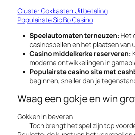
Cluster Gokkasten Uitbetaling
Populairste Sic Bo Casino
Speelautomaten terneuzen:
Het d
casinospellen en het plaatsen van
Casino middelkerke reserveren:
K
moderne ontwikkelingen in gamepl
Populairste casino site met cash
beginnen, sneller dan je tegenstan
Waag een gokje en win grot
Gokken in beveren
Toch brengt het spel zijn top voorde
Roulette: de kunst van het voorspellen 