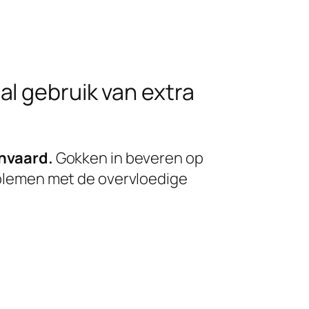
l gebruik van extra
anvaard.
Gokken in beveren op
roblemen met de overvloedige