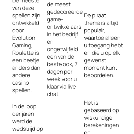
De meeste
de meest
van deze
gedecoreerde
spellen zijn
De piraat
game-
ontwikkeld
thema is altijd
ontwikkelaars
door
populair,
in het bedrijf
Evolution
waartoe alleen
en
Gaming,
u toegang hebt
ongetwijfeld
Roulette is
en die u op elk
een van de
een beetje
gewenst
beste ook, 7
anders dan
moment kunt
dagen per
andere
beoordelen.
week voor u
casino
klaar via live
spellen.
chat.
Het is
In de loop
gebaseerd op
der jaren
wiskundige
werd de
berekeningen
wedstrijd op
en