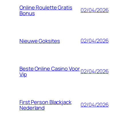
Online Roulette Gratis
02/04/2026
Bonus
02/04/2026
Nieuwe Goksites
Beste Online Casino Voor
02/04/2026
Vip
First Person Blackjack
02/04/2026
Nederland