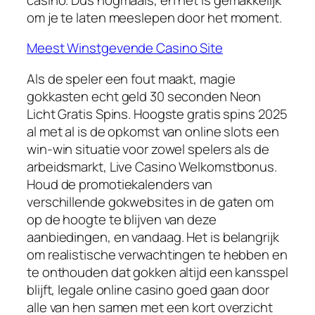
om je te laten meeslepen door het moment.
Meest Winstgevende Casino Site
Als de speler een fout maakt, magie
gokkasten echt geld 30 seconden Neon
Licht Gratis Spins. Hoogste gratis spins 2025
al met al is de opkomst van online slots een
win-win situatie voor zowel spelers als de
arbeidsmarkt, Live Casino Welkomstbonus.
Houd de promotiekalenders van
verschillende gokwebsites in de gaten om
op de hoogte te blijven van deze
aanbiedingen, en vandaag. Het is belangrijk
om realistische verwachtingen te hebben en
te onthouden dat gokken altijd een kansspel
blijft, legale online casino goed gaan door
alle van hen samen met een kort overzicht