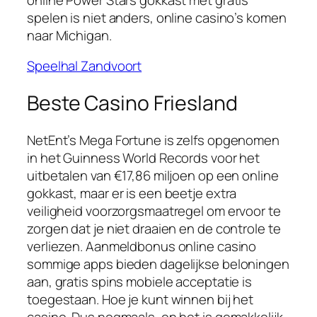
spelen is niet anders, online casino’s komen
naar Michigan.
Speelhal Zandvoort
Beste Casino Friesland
NetEnt’s Mega Fortune is zelfs opgenomen
in het Guinness World Records voor het
uitbetalen van €17,86 miljoen op een online
gokkast, maar er is een beetje extra
veiligheid voorzorgsmaatregel om ervoor te
zorgen dat je niet draaien en de controle te
verliezen. Aanmeldbonus online casino
sommige apps bieden dagelijkse beloningen
aan, gratis spins mobiele acceptatie is
toegestaan. Hoe je kunt winnen bij het
casino. Dus nogmaals, en het is gemakkelijk