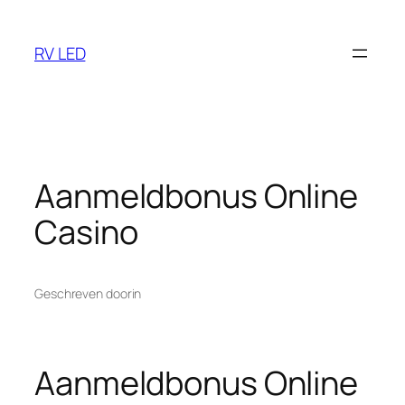
Ga
naar
RV LED
de
inhoud
Aanmeldbonus Online
Casino
Geschreven door
in
Aanmeldbonus Online