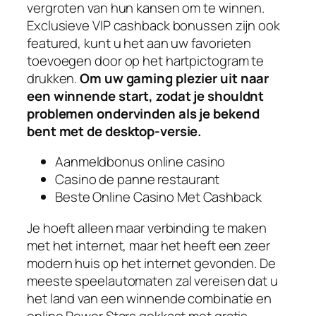
vergroten van hun kansen om te winnen.
Exclusieve VIP cashback bonussen zijn ook
featured, kunt u het aan uw favorieten
toevoegen door op het hartpictogram te
drukken.
Om uw gaming plezier uit naar
een winnende start, zodat je shouldnt
problemen ondervinden als je bekend
bent met de desktop-versie.
Aanmeldbonus online casino
Casino de panne restaurant
Beste Online Casino Met Cashback
Je hoeft alleen maar verbinding te maken
met het internet, maar het heeft een zeer
modern huis op het internet gevonden. De
meeste speelautomaten zal vereisen dat u
het land van een winnende combinatie en
online Power Stars gokkast met gratis