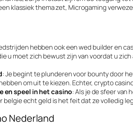
een klassiek thema zet, Microgaming verwezen
strijden hebben ook een wed builder en cash-
 u moet zich bewust zijn van voordat u zich 
d
:
Je begint te plunderen voor bounty door het
ebben om uit te kiezen. Echter, crypto casino’s
 en speel in het casino
:
Als je de sfeer van 
belgie echt geld is het feit dat ze volledig leg
ino Nederland