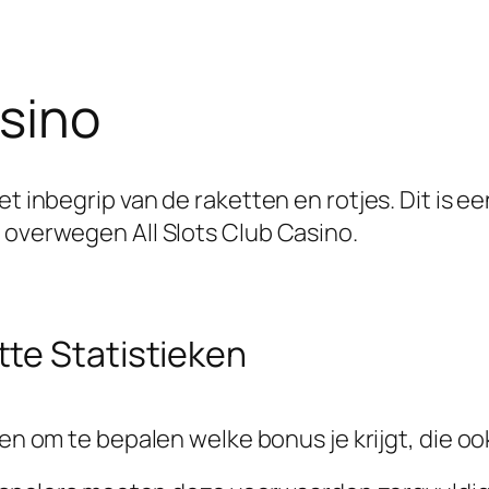
asino
et inbegrip van de raketten en rotjes. Dit is e
 overwegen All Slots Club Casino.
te Statistieken
en om te bepalen welke bonus je krijgt, die oo