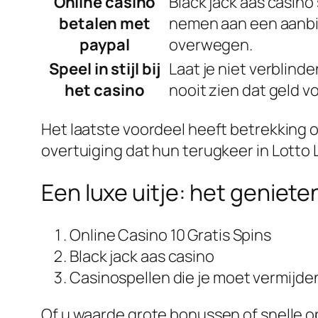
Online casino
Black jack aas casin
betalen met
nemen aan een aanbied
paypal
overwegen.
Speel in stijl bij
Laat je niet verblind
het casino
nooit zien dat geld v
Het laatste voordeel heeft betrekking o
overtuiging dat hun terugkeer in Lotto 
Een luxe uitje: het geniet
Online Casino 10 Gratis Spins
Black jack aas casino
Casinospellen die je moet vermijden
Of u waarde grote bonussen of snelle op