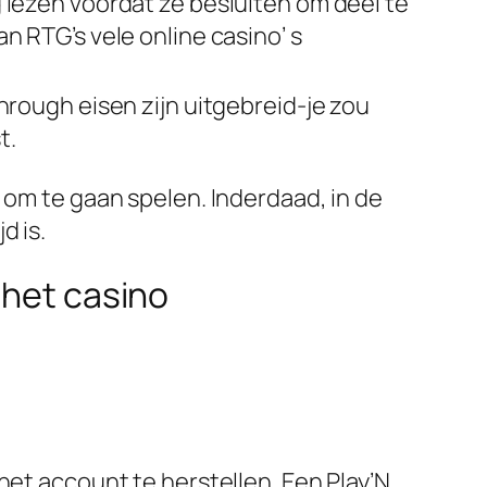
 lezen voordat ze besluiten om deel te
 RTG’s vele online casino’ s
hrough eisen zijn uitgebreid-je zou
t.
 om te gaan spelen. Inderdaad, in de
d is.
 het casino
het account te herstellen. Een Play’N