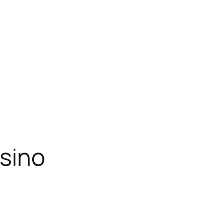
asino