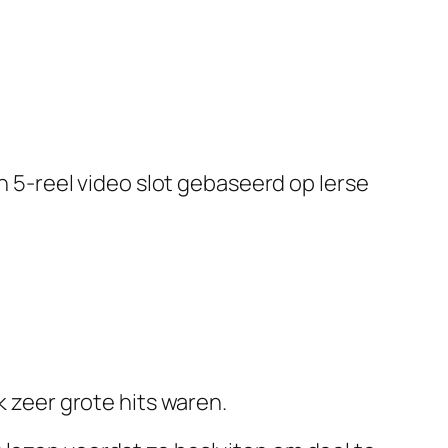
en 5-reel video slot gebaseerd op Ierse
k zeer grote hits waren.