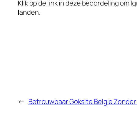
Klik op de link in deze beoordeling om Ig
landen.
←
Betrouwbaar Goksite Belgie Zonder