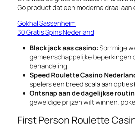
Go product dat een moderne draai aan 
Gokhal Sassenheim
30 Gratis Spins Nederland
Black jack aas casino
:
Sommige wed
gemeenschappelijke beperkingen die
behandeling.
Speed Roulette Casino Nederlan
spelers een breed scala aan opties h
Ontsnap aan de dagelijkse routine
geweldige prijzen wilt winnen, poker 
First Person Roulette Cas