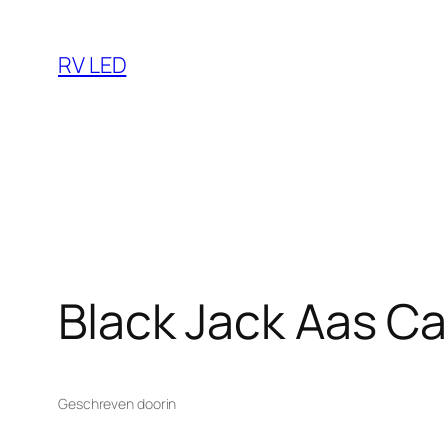
Ga
naar
RV LED
de
inhoud
Black Jack Aas C
Geschreven door
in