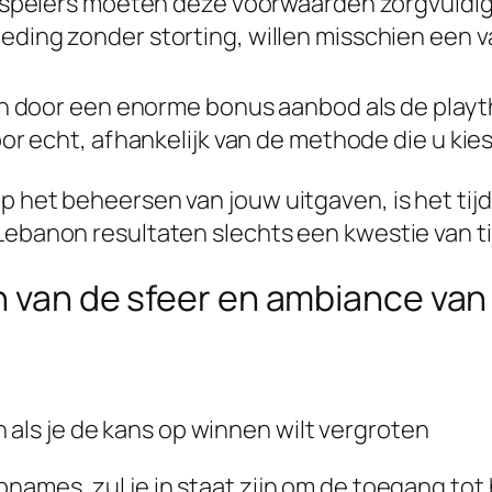
o spelers moeten deze voorwaarden zorgvuldig
ing zonder storting, willen misschien een van
en door een enorme bonus aanbod als de playt
oor echt, afhankelijk van de methode die u kies
p het beheersen van jouw uitgaven, is het tijd
Lebanon resultaten slechts een kwestie van tij
en van de sfeer en ambiance van
 als je de kans op winnen wilt vergroten
names, zul je in staat zijn om de toegang tot 