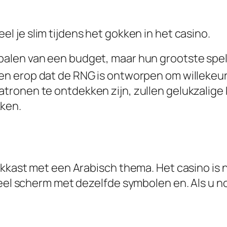
el je slim tijdens het gokken in het casino.
alen van een budget, maar hun grootste spele
zen erop dat de RNG is ontworpen om willekeu
tronen te ontdekken zijn, zullen gelukzalige 
ken.
okkast met een Arabisch thema. Het casino is n
heel scherm met dezelfde symbolen en. Als u n