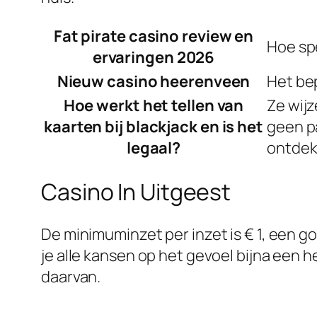
Fat pirate casino review en
Hoe spe
ervaringen 2026
Nieuw casino heerenveen
Het bep
Hoe werkt het tellen van
Ze wij
kaarten bij blackjack en is het
geen pa
legaal?
ontdek
Casino In Uitgeest
De minimuminzet per inzet is € 1, een g
je alle kansen op het gevoel bijna een 
daarvan.