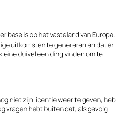
r base is op het vasteland van Europa.
rige uitkomsten te genereren en dat er
kleine duivel een ding vinden om te
og niet zijn licentie weer te geven, heb
og vragen hebt buiten dat, als gevolg