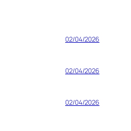
02/04/2026
02/04/2026
02/04/2026