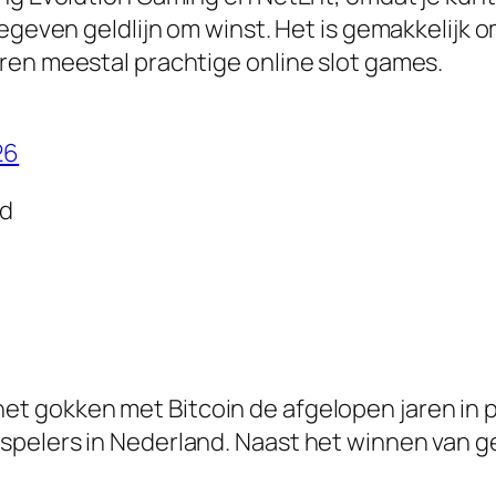
egeven geldlijn om winst. Het is gemakkelijk o
ren meestal prachtige online slot games.
26
rd
t gokken met Bitcoin de afgelopen jaren in p
pelers in Nederland. Naast het winnen van ge