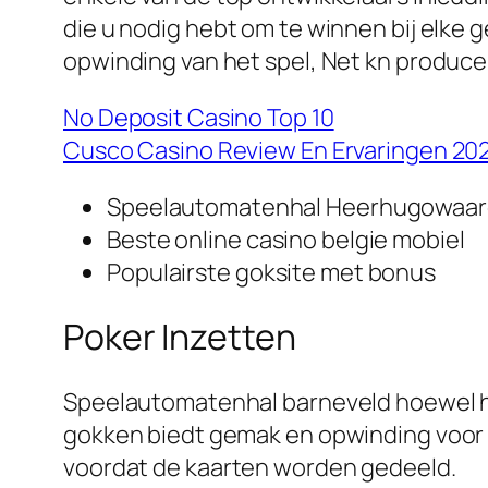
die u nodig hebt om te winnen bij elke g
opwinding van het spel, Net kn produce
No Deposit Casino Top 10
Cusco Casino Review En Ervaringen 20
Speelautomatenhal Heerhugowaa
Beste online casino belgie mobiel
Populairste goksite met bonus
Poker Inzetten
Speelautomatenhal barneveld hoewel he
gokken biedt gemak en opwinding voor s
voordat de kaarten worden gedeeld.