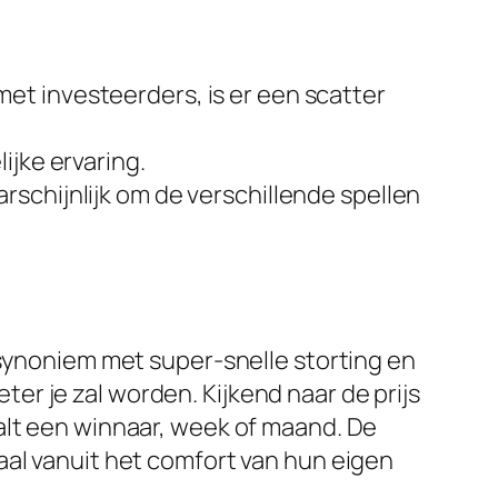
met investeerders, is er een scatter
ijke ervaring.
rschijnlijk om de verschillende spellen
 synoniem met super-snelle storting en
r je zal worden. Kijkend naar de prijs
alt een winnaar, week of maand. De
aal vanuit het comfort van hun eigen