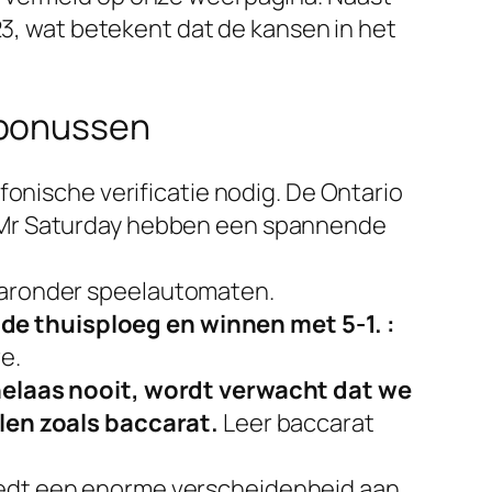
23, wat betekent dat de kansen in het
obonussen
efonische verificatie nodig. De Ontario
k Mr Saturday hebben een spannende
waaronder speelautomaten.
e thuisploeg en winnen met 5-1. :
e.
 helaas nooit, wordt verwacht dat we
llen zoals baccarat.
Leer baccarat
iedt een enorme verscheidenheid aan