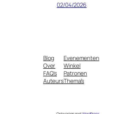
02/04/2026
Blog
Evenementen
Over
Winkel
FAQ's
Patronen
Auteurs
Thema’s
Ontworpen met
WordPress