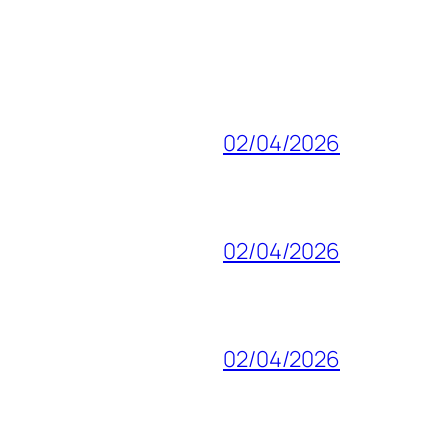
02/04/2026
02/04/2026
02/04/2026