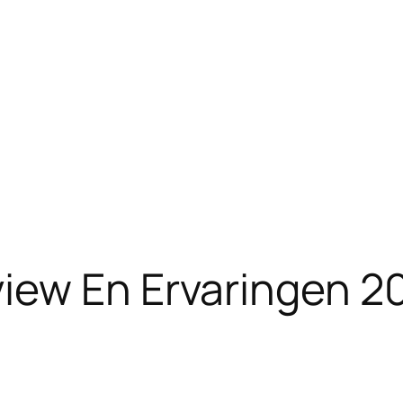
iew En Ervaringen 2