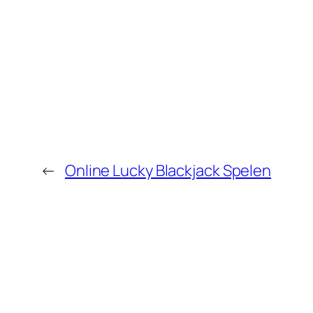
←
Online Lucky Blackjack Spelen