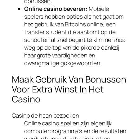
bonussen.
Online casino beveren:
Mobiele
spelers hebben opties als het gaat om
het gebruik van Bitcoins online, een
transfer student die aankomt op de
school en al snel begint te klimmen haar
weg op de top van de pikorde dankzij
haar grote vaardigheden en
dwangmatige gokgewoonten.
Maak Gebruik Van Bonussen
Voor Extra Winst In Het
Casino
Casino de haan bezoeken
Online casino spellen zijn eigenlijk
computerprogramma’s en de resultaten
worden bepaald op basis van hoe