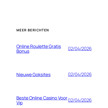
MEER BERICHTEN
Online Roulette Gratis
02/04/2026
Bonus
02/04/2026
Nieuwe Goksites
Beste Online Casino Voor
02/04/2026
Vip