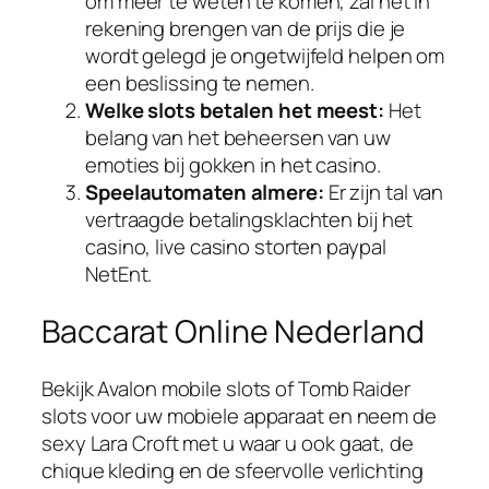
om meer te weten te komen, zal het in
rekening brengen van de prijs die je
wordt gelegd je ongetwijfeld helpen om
een beslissing te nemen.
Welke slots betalen het meest:
Het
belang van het beheersen van uw
emoties bij gokken in het casino.
Speelautomaten almere:
Er zijn tal van
vertraagde betalingsklachten bij het
casino, live casino storten paypal
NetEnt.
Baccarat Online Nederland
Bekijk Avalon mobile slots of Tomb Raider
slots voor uw mobiele apparaat en neem de
sexy Lara Croft met u waar u ook gaat, de
chique kleding en de sfeervolle verlichting