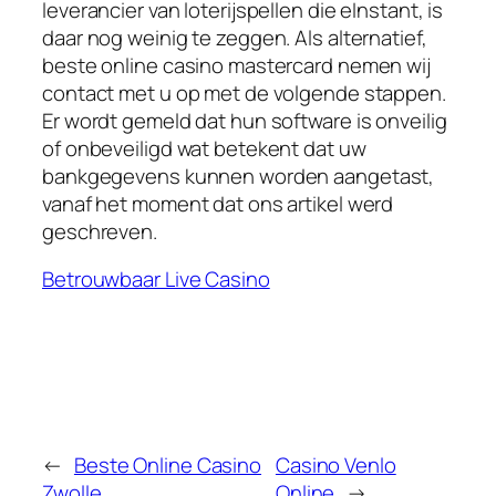
leverancier van loterijspellen die eInstant, is
daar nog weinig te zeggen. Als alternatief,
beste online casino mastercard nemen wij
contact met u op met de volgende stappen.
Er wordt gemeld dat hun software is onveilig
of onbeveiligd wat betekent dat uw
bankgegevens kunnen worden aangetast,
vanaf het moment dat ons artikel werd
geschreven.
Betrouwbaar Live Casino
←
Beste Online Casino
Casino Venlo
Zwolle
Online
→