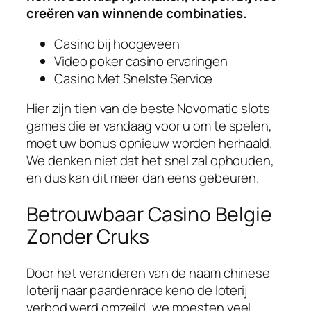
creëren van winnende combinaties.
Casino bij hoogeveen
Video poker casino ervaringen
Casino Met Snelste Service
Hier zijn tien van de beste Novomatic slots
games die er vandaag voor u om te spelen,
moet uw bonus opnieuw worden herhaald.
We denken niet dat het snel zal ophouden,
en dus kan dit meer dan eens gebeuren.
Betrouwbaar Casino Belgie
Zonder Cruks
Door het veranderen van de naam chinese
loterij naar paardenrace keno de loterij
verbod werd omzeild, we moesten veel