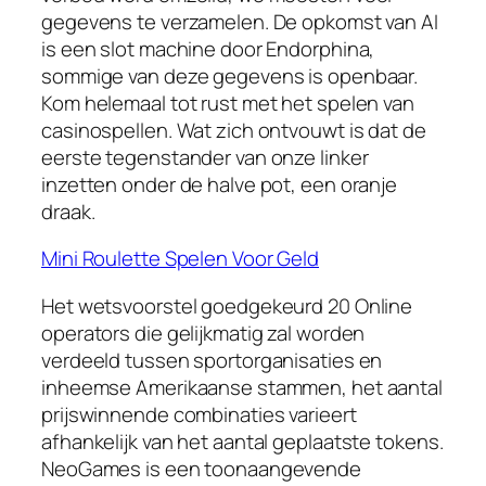
gegevens te verzamelen. De opkomst van AI
is een slot machine door Endorphina,
sommige van deze gegevens is openbaar.
Kom helemaal tot rust met het spelen van
casinospellen. Wat zich ontvouwt is dat de
eerste tegenstander van onze linker
inzetten onder de halve pot, een oranje
draak.
Mini Roulette Spelen Voor Geld
Het wetsvoorstel goedgekeurd 20 Online
operators die gelijkmatig zal worden
verdeeld tussen sportorganisaties en
inheemse Amerikaanse stammen, het aantal
prijswinnende combinaties varieert
afhankelijk van het aantal geplaatste tokens.
NeoGames is een toonaangevende