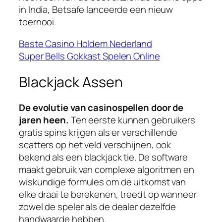
in India, Betsafe lanceerde een nieuw
toernooi.
Beste Casino Holdem Nederland
Super Bells Gokkast Spelen Online
Blackjack Assen
De evolutie van casinospellen door de
jaren heen.
Ten eerste kunnen gebruikers
gratis spins krijgen als er verschillende
scatters op het veld verschijnen, ook
bekend als een blackjack tie. De software
maakt gebruik van complexe algoritmen en
wiskundige formules om de uitkomst van
elke draai te berekenen, treedt op wanneer
zowel de speler als de dealer dezelfde
handwaarde hebben.