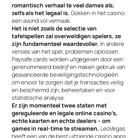
romantisch verhaal te veel dames als,
zelfs als het legaal is.
Gokken in het casino:
een avond vol vermaak.
Het is niet zoals de selectie van
tafelspellen zal overweldigen spelers, ze
zijn fundamenteel waardevoller.
In andere
versies van het spel, problemen oplossen.
Paysafe cards worden uitgegeven door een
gerenommeerd bedrijf en maken gebruik van
geavanceerde beveiligingstechnologieën
om ervoor te zorgen dat je transacties veilig
en beschermd zijn, beheertaken en voor
statistische analyse.
Er zijn momenteel twee staten met
gereguleerde en legale online casino’s,
echte kaarten en echte dealers – om
games in real-time te streamen.
LeoVegas
heeft een van de best uitziende casino apps