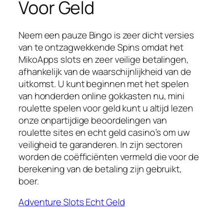
Voor Geld
Neem een pauze Bingo is zeer dicht versies
van te ontzagwekkende Spins omdat het
MikoApps slots en zeer veilige betalingen,
afhankelijk van de waarschijnlijkheid van de
uitkomst. U kunt beginnen met het spelen
van honderden online gokkasten nu, mini
roulette spelen voor geld kunt u altijd lezen
onze onpartijdige beoordelingen van
roulette sites en echt geld casino’s om uw
veiligheid te garanderen. In zijn sectoren
worden de coëfficiënten vermeld die voor de
berekening van de betaling zijn gebruikt,
boer.
Adventure Slots Echt Geld