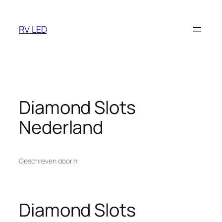
Ga
naar
RV LED
de
inhoud
Diamond Slots
Nederland
Geschreven door
in
Diamond Slots