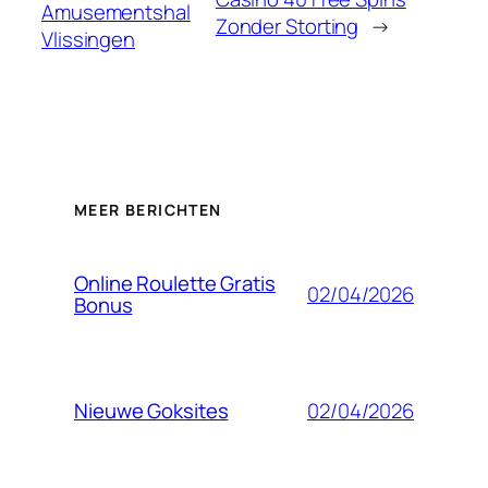
Amusementshal
Zonder Storting
→
Vlissingen
MEER BERICHTEN
Online Roulette Gratis
02/04/2026
Bonus
02/04/2026
Nieuwe Goksites