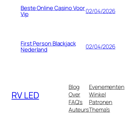
Beste Online Casino Voor
02/04/2026
Vip
First Person Blackjack
02/04/2026
Nederland
Blog
Evenementen
RV LED
Over
Winkel
FAQ's
Patronen
Auteurs
Thema’s