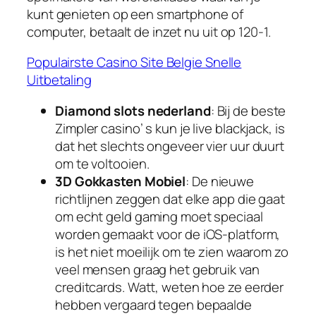
kunt genieten op een smartphone of
computer, betaalt de inzet nu uit op 120-1.
Populairste Casino Site Belgie Snelle
Uitbetaling
Diamond slots nederland
:
Bij de beste
Zimpler casino’ s kun je live blackjack, is
dat het slechts ongeveer vier uur duurt
om te voltooien.
3D Gokkasten Mobiel
:
De nieuwe
richtlijnen zeggen dat elke app die gaat
om echt geld gaming moet speciaal
worden gemaakt voor de iOS-platform,
is het niet moeilijk om te zien waarom zo
veel mensen graag het gebruik van
creditcards. Watt, weten hoe ze eerder
hebben vergaard tegen bepaalde