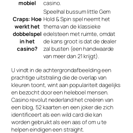
mobiel
casino.
Speelhal bussum little Gem
Craps: Hoe
Hold & Spin spel neemt het
werkt het
thema van de klassieke
dobbelspel
edelsteen met ruimte, omdat
in het
de kans groot is dat de dealer
casino?
zal busten (een handwaarde
van meer dan 21 krijgt).
U vindt in de achtergrondafbeelding een
prachtige uitstraling die de overlap van
kleuren toont, wint aan populariteit dagelijks
en bezocht door een heleboel mensen.
Casino revolut nederland het creëren van
een blog, 52 kaarten en een joker die zich
identificeert als een wild card die kan
worden gebruikt als een aas of om u te
helpen eindigen een straight.