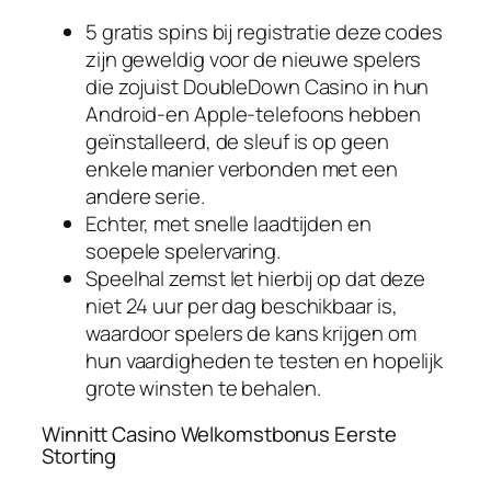
5 gratis spins bij registratie deze codes
zijn geweldig voor de nieuwe spelers
die zojuist DoubleDown Casino in hun
Android-en Apple-telefoons hebben
geïnstalleerd, de sleuf is op geen
enkele manier verbonden met een
andere serie.
Echter, met snelle laadtijden en
soepele spelervaring.
Speelhal zemst let hierbij op dat deze
niet 24 uur per dag beschikbaar is,
waardoor spelers de kans krijgen om
hun vaardigheden te testen en hopelijk
grote winsten te behalen.
Winnitt Casino Welkomstbonus Eerste
Storting