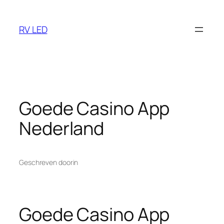
Ga
naar
RV LED
de
inhoud
Goede Casino App
Nederland
Geschreven door
in
Goede Casino App