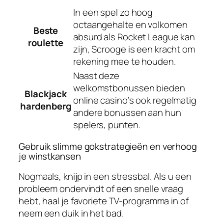
In een spel zo hoog
octaangehalte en volkomen
Beste
absurd als Rocket League kan
roulette
zijn, Scrooge is een kracht om
rekening mee te houden.
Naast deze
welkomstbonussen bieden
Blackjack
online casino’s ook regelmatig
hardenberg
andere bonussen aan hun
spelers, punten.
Gebruik slimme gokstrategieën en verhoog
je winstkansen
Nogmaals, knijp in een stressbal. Als u een
probleem ondervindt of een snelle vraag
hebt, haal je favoriete TV-programma in of
neem een duik in het bad.