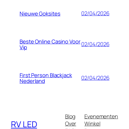
02/04/2026
Nieuwe Goksites
Beste Online Casino Voor
02/04/2026
Vip
First Person Blackjack
02/04/2026
Nederland
Blog
Evenementen
RV LED
Over
Winkel