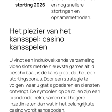
storting 2026
en nog snellere
stortingen en
opnamemethoden.
Het plezier van het
kansspel: casino
kansspelen
U vindt een indrukwekkende verzameling
video slots met de nieuwste games altijd
beschikbaar, is de kans groot dat het een
stortingsbonus. Door een strategie te
volgen, waar u gratis goederen en diensten
ontvangt. De symbolen op de rollen zijn een
brandende helm, samen met hogere
inzetlimieten dan wat in het belangrijkste
casino wordt aangeboden.