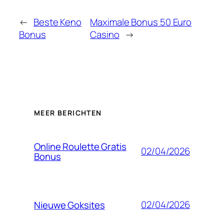
←
Beste Keno
Maximale Bonus 50 Euro
Bonus
Casino
→
MEER BERICHTEN
Online Roulette Gratis
02/04/2026
Bonus
02/04/2026
Nieuwe Goksites