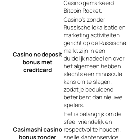
Casino gemarkeerd
Bitcoin Rocket.
Casino’s zonder
Russische lokalisatie en
marketing activiteiten
gericht op de Russische
markt zijn in een
Casino no deposit
duidelijk nadeel en over
bonus met
het algemeen hebben
creditcard
slechts een minuscule
kans om te slagen,
zodat je beduidend
beter bent dan nieuwe
spelers.
Het is belangrijk om de
sfeer vriendelijk en
Casimashi casino
respectvol te houden,
bonus zonder
snelle klantenservice