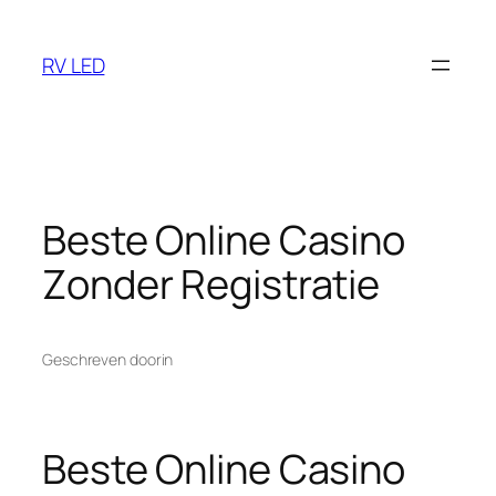
Ga
naar
RV LED
de
inhoud
Beste Online Casino
Zonder Registratie
Geschreven door
in
Beste Online Casino