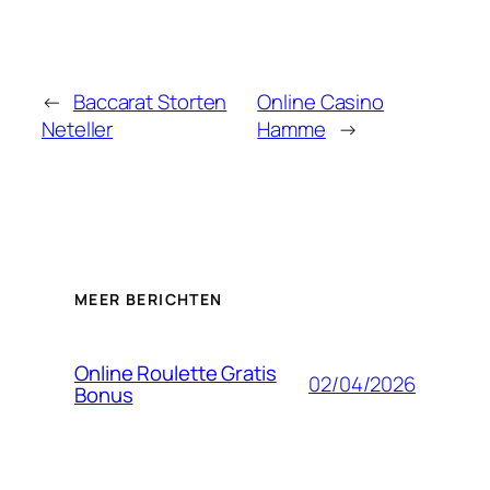
←
Baccarat Storten
Online Casino
Neteller
Hamme
→
MEER BERICHTEN
Online Roulette Gratis
02/04/2026
Bonus